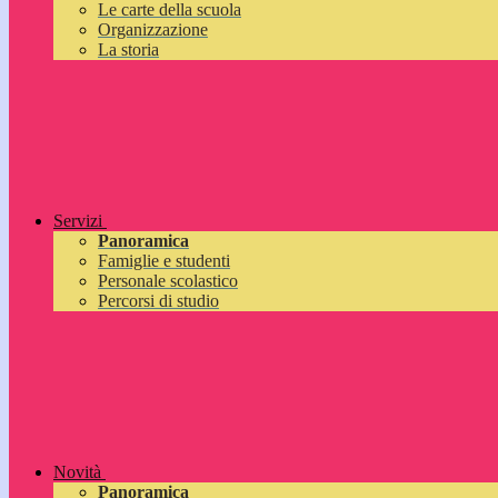
Le carte della scuola
Organizzazione
La storia
Servizi
Panoramica
Famiglie e studenti
Personale scolastico
Percorsi di studio
Novità
Panoramica