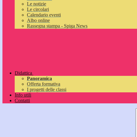
Le notizie
Le circolari
Calendario eventi
Albo online
Rassegna stampa - Spiga News
Didattica
Panoramica
Offerta formativa
I progetti delle classi
Info utili
Contatti