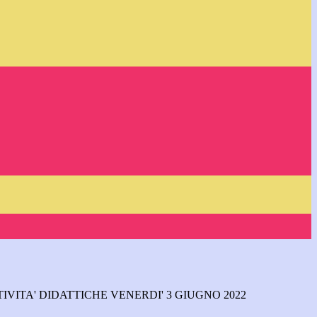
IVITA' DIDATTICHE VENERDI' 3 GIUGNO 2022