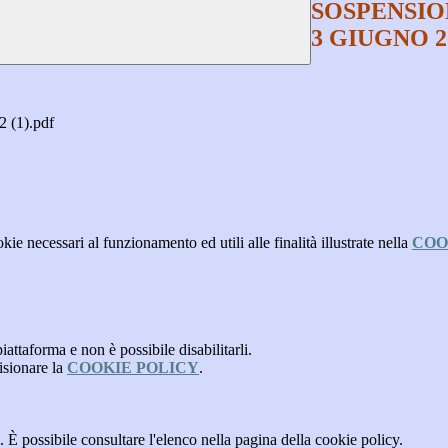
SOSPENSIO
3 GIUGNO 2
(1).pdf
kie necessari al funzionamento ed utili alle finalità illustrate nella
COO
attaforma e non è possibile disabilitarli.
isionare la
COOKIE POLICY
.
 È possibile consultare l'elenco nella pagina della cookie policy.