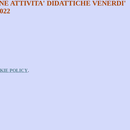
NE ATTIVITA' DIDATTICHE VENERDI'
022
KIE POLICY
.