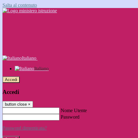
Salta al contenuto
Italiano
Italiano
Accedi
Accedi
button close
×
Nome Utente
Password
Password dimenticata?