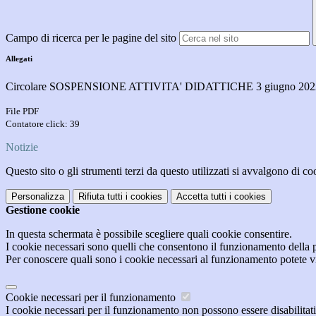
Campo di ricerca per le pagine del sito
Allegati
Circolare SOSPENSIONE ATTIVITA' DIDATTICHE 3 giugno 2022 
File PDF
Contatore click: 39
Notizie
Questo sito o gli strumenti terzi da questo utilizzati si avvalgono di coo
Personalizza
Rifiuta tutti
i cookies
Accetta tutti
i cookies
Gestione cookie
In questa schermata è possibile scegliere quali cookie consentire.
I cookie necessari sono quelli che consentono il funzionamento della pi
Per conoscere quali sono i cookie necessari al funzionamento potete v
Cookie necessari per il funzionamento
I cookie necessari per il funzionamento non possono essere disabilitati.