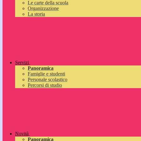
Le carte della scuola
Organizzazione
La storia
Servizi
Panoramica
Famiglie e studenti
Personale scolastico
Percorsi di studio
Novità
Panoramica