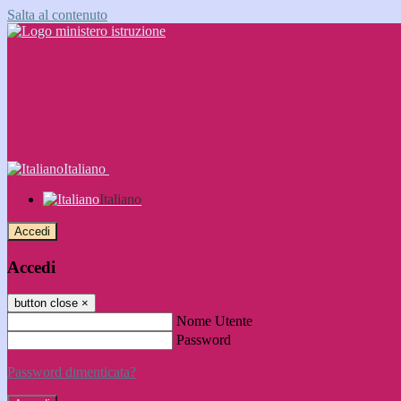
Salta al contenuto
Italiano
Italiano
Accedi
Accedi
button close
×
Nome Utente
Password
Password dimenticata?