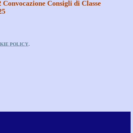
2 Convocazione Consigli di Classe
25
KIE POLICY
.