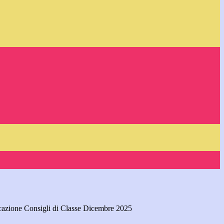
azione Consigli di Classe Dicembre 2025