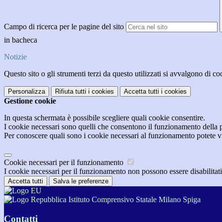
Campo di ricerca per le pagine del sito
in bacheca
Notizie
Questo sito o gli strumenti terzi da questo utilizzati si avvalgono di coo
Personalizza
Rifiuta tutti
i cookies
Accetta tutti
i cookies
Gestione cookie
In questa schermata è possibile scegliere quali cookie consentire.
I cookie necessari sono quelli che consentono il funzionamento della pi
Per conoscere quali sono i cookie necessari al funzionamento potete v
Cookie necessari per il funzionamento
I cookie necessari per il funzionamento non possono essere disabilitati.
Accetta tutti
Salva le preferenze
Istituto Comprensivo Statale Milano Spiga
Contatti