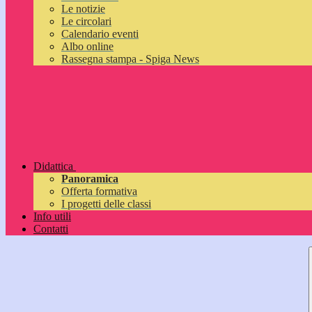
Le notizie
Le circolari
Calendario eventi
Albo online
Rassegna stampa - Spiga News
Didattica
Panoramica
Offerta formativa
I progetti delle classi
Info utili
Contatti