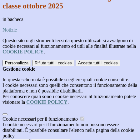
classe ottobre 2025
in bacheca
Notizie
Questo sito o gli strumenti terzi da questo utilizzati si avvalgono di
cookie necessari al funzionamento ed utili alle finalità illustrate nella
COOKIE POLICY
.
Personalizza
Rifiuta tutti
i cookies
Accetta tutti
i cookies
Gestione cookie
In questa schermata è possibile scegliere quali cookie consentire.
I cookie necessari sono quelli che consentono il funzionamento della
piattaforma e non è possibile disabilitarli.
Per conoscere quali sono i cookie necessari al funzionamento potete
visionare la
COOKIE POLICY
.
Cookie necessari per il funzionamento
I cookie necessari per il funzionamento non possono essere
disabilitati. È possibile consultare l'elenco nella pagina della cookie
policy.