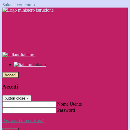
Salta al contenuto
Italiano
Italiano
Accedi
Accedi
button close
×
Nome Utente
Password
Password dimenticata?