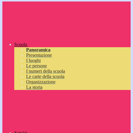
Scuola
Panoramica
Presentazione
I luoghi
Le persone
I numeri della scuola
Le carte della scuola
Organizzazione
La storia
Servizi