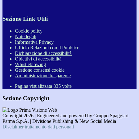
Sezione Link Utili
Cookie policy
Note legali
Informativa Privacy
Ufficio Relazioni con il Pubblico
Dichiarazione di accessibilità
Obiettivi di accessibilità
Whistleblowing
Gestione consensi cookie
Amministrazione trasparente
Pagina visualizzata
835
volte
Sezione Copyright
Copyright 2026 | Engineered and powered by Gruppo Spaggiari
Parma S.p.A. | Divisione Publishing & New Social Media
Disclaimer trattamento dati personali