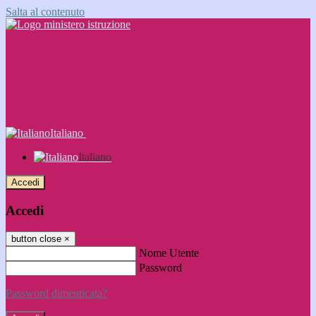
Salta al contenuto
Italiano
Italiano
Accedi
Accedi
button close
×
Nome Utente
Password
Password dimenticata?