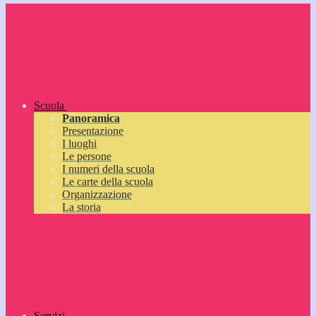
Scuola
Panoramica
Presentazione
I luoghi
Le persone
I numeri della scuola
Le carte della scuola
Organizzazione
La storia
Servizi