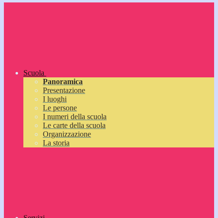
Scuola
Panoramica
Presentazione
I luoghi
Le persone
I numeri della scuola
Le carte della scuola
Organizzazione
La storia
Servizi