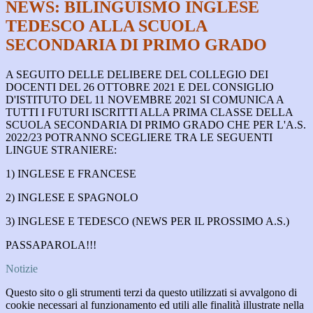
NEWS: BILINGUISMO INGLESE
TEDESCO ALLA SCUOLA
SECONDARIA DI PRIMO GRADO
A SEGUITO DELLE DELIBERE DEL COLLEGIO DEI
DOCENTI DEL 26 OTTOBRE 2021 E DEL CONSIGLIO
D'ISTITUTO DEL 11 NOVEMBRE 2021 SI COMUNICA A
TUTTI I FUTURI ISCRITTI ALLA PRIMA CLASSE DELLA
SCUOLA SECONDARIA DI PRIMO GRADO CHE PER L'A.S.
2022/23 POTRANNO SCEGLIERE TRA LE SEGUENTI
LINGUE STRANIERE:
1) INGLESE E FRANCESE
2) INGLESE E SPAGNOLO
3) INGLESE E TEDESCO (NEWS PER IL PROSSIMO A.S.)
PASSAPAROLA!!!
Notizie
Questo sito o gli strumenti terzi da questo utilizzati si avvalgono di
cookie necessari al funzionamento ed utili alle finalità illustrate nella