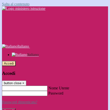
Salta al contenuto
Italiano
Italiano
Accedi
Accedi
button close
×
Nome Utente
Password
Password dimenticata?