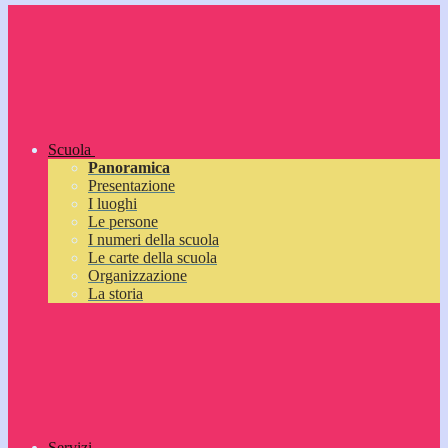
Scuola
Panoramica
Presentazione
I luoghi
Le persone
I numeri della scuola
Le carte della scuola
Organizzazione
La storia
Servizi