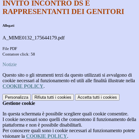
INVITO INCONTRO DS E
RAPPRESENTANTI DEI GENITORI
Allegati
A_MIME0132_175644179.pdf
File PDF
Contatore click: 58
Notizie
Questo sito o gli strumenti terzi da questo utilizzati si avvalgono di
cookie necessari al funzionamento ed utili alle finalità illustrate nella
COOKIE POLICY
.
Personalizza
Rifiuta tutti
i cookies
Accetta tutti
i cookies
Gestione cookie
In questa schermata è possibile scegliere quali cookie consentire.
I cookie necessari sono quelli che consentono il funzionamento della
piattaforma e non è possibile disabilitarli.
Per conoscere quali sono i cookie necessari al funzionamento potete
visionare la
COOKIE POLICY
.