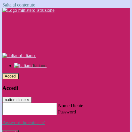
Salta al contenuto
Italiano
Italiano
Accedi
Accedi
button close
×
Nome Utente
Password
Password dimenticata?