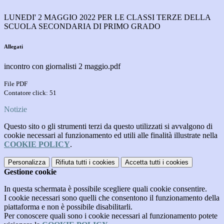
LUNEDI' 2 MAGGIO 2022 PER LE CLASSI TERZE DELLA
SCUOLA SECONDARIA DI PRIMO GRADO
Allegati
incontro con giornalisti 2 maggio.pdf
File PDF
Contatore click: 51
Notizie
Questo sito o gli strumenti terzi da questo utilizzati si avvalgono di
cookie necessari al funzionamento ed utili alle finalità illustrate nella
COOKIE POLICY
.
Personalizza
Rifiuta tutti
i cookies
Accetta tutti
i cookies
Gestione cookie
In questa schermata è possibile scegliere quali cookie consentire.
I cookie necessari sono quelli che consentono il funzionamento della
piattaforma e non è possibile disabilitarli.
Per conoscere quali sono i cookie necessari al funzionamento potete