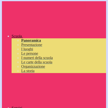
Scuola
Panoramica
Presentazione
I luoghi
Le persone
I numeri della scuola
Le carte della scuola
Organizzazione
La storia
Servizi