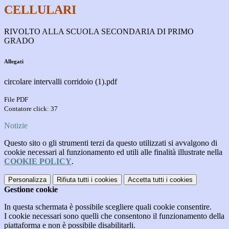
CELLULARI
RIVOLTO ALLA SCUOLA SECONDARIA DI PRIMO
GRADO
Allegati
circolare intervalli corridoio (1).pdf
File PDF
Contatore click: 37
Notizie
Questo sito o gli strumenti terzi da questo utilizzati si avvalgono di
cookie necessari al funzionamento ed utili alle finalità illustrate nella
COOKIE POLICY
.
Personalizza
Rifiuta tutti
i cookies
Accetta tutti
i cookies
Gestione cookie
In questa schermata è possibile scegliere quali cookie consentire.
I cookie necessari sono quelli che consentono il funzionamento della
piattaforma e non è possibile disabilitarli.