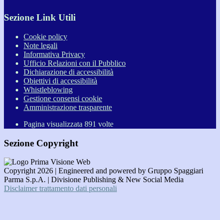
Sezione Link Utili
Cookie policy
Note legali
Informativa Privacy
Ufficio Relazioni con il Pubblico
Dichiarazione di accessibilità
Obiettivi di accessibilità
Whistleblowing
Gestione consensi cookie
Amministrazione trasparente
Pagina visualizzata
891
volte
Sezione Copyright
Copyright 2026 | Engineered and powered by Gruppo Spaggiari
Parma S.p.A. | Divisione Publishing & New Social Media
Disclaimer trattamento dati personali