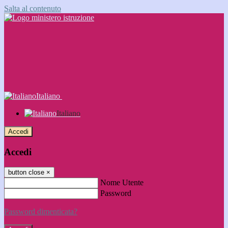
Salta al contenuto
Italiano
Italiano
Accedi
Accedi
button close
×
Nome Utente
Password
Password dimenticata?