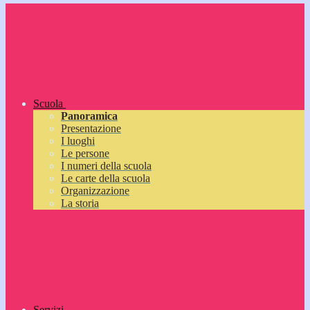
Scuola
Panoramica
Presentazione
I luoghi
Le persone
I numeri della scuola
Le carte della scuola
Organizzazione
La storia
Servizi