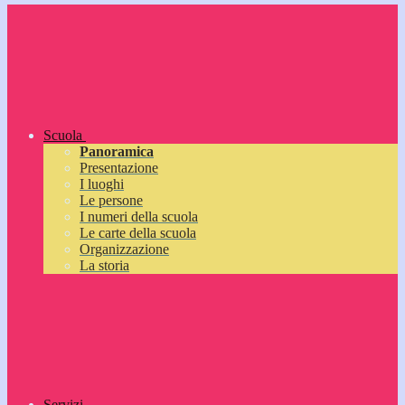
Scuola
Panoramica
Presentazione
I luoghi
Le persone
I numeri della scuola
Le carte della scuola
Organizzazione
La storia
Servizi