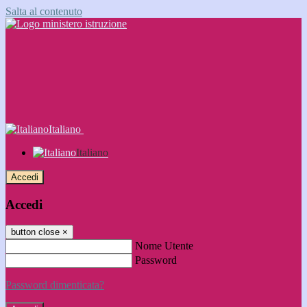
Salta al contenuto
Italiano
Italiano
Accedi
Accedi
button close
×
Nome Utente
Password
Password dimenticata?