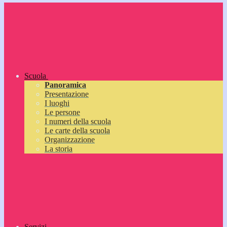
Scuola
Panoramica
Presentazione
I luoghi
Le persone
I numeri della scuola
Le carte della scuola
Organizzazione
La storia
Servizi