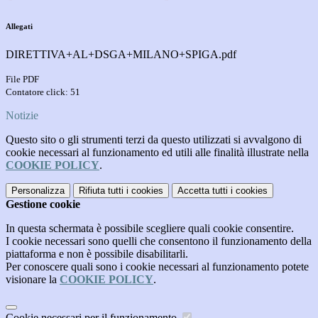
Allegati
DIRETTIVA+AL+DSGA+MILANO+SPIGA.pdf
File PDF
Contatore click: 51
Notizie
Questo sito o gli strumenti terzi da questo utilizzati si avvalgono di
cookie necessari al funzionamento ed utili alle finalità illustrate nella
COOKIE POLICY
.
Personalizza
Rifiuta tutti
i cookies
Accetta tutti
i cookies
Gestione cookie
In questa schermata è possibile scegliere quali cookie consentire.
I cookie necessari sono quelli che consentono il funzionamento della
piattaforma e non è possibile disabilitarli.
Per conoscere quali sono i cookie necessari al funzionamento potete
visionare la
COOKIE POLICY
.
Cookie necessari per il funzionamento