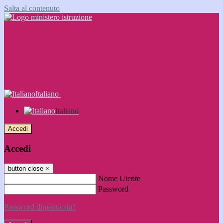
Salta al contenuto
Italiano
Italiano
Accedi
Accedi
button close
×
Nome Utente
Password
Password dimenticata?