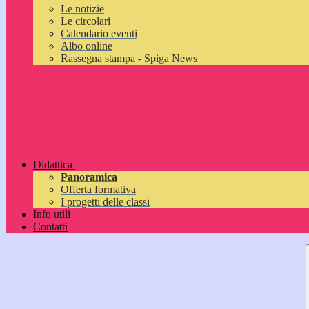
Le notizie
Le circolari
Calendario eventi
Albo online
Rassegna stampa - Spiga News
Didattica
Panoramica
Offerta formativa
I progetti delle classi
Info utili
Contatti