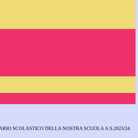
ARIO SCOLASTICO DELLA NOSTRA SCUOLA A.S.2023/24