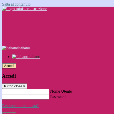
Salta al contenuto
Italiano
Italiano
Accedi
Accedi
button close
×
Nome Utente
Password
Password dimenticata?