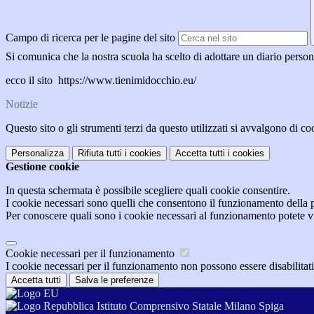
Campo di ricerca per le pagine del sito
Si comunica che la nostra scuola ha scelto di adottare un diario persona
ecco il sito https://www.tienimidocchio.eu/
Notizie
Questo sito o gli strumenti terzi da questo utilizzati si avvalgono di coo
Personalizza
Rifiuta tutti
i cookies
Accetta tutti
i cookies
Gestione cookie
In questa schermata è possibile scegliere quali cookie consentire.
I cookie necessari sono quelli che consentono il funzionamento della pi
Per conoscere quali sono i cookie necessari al funzionamento potete v
Cookie necessari per il funzionamento
I cookie necessari per il funzionamento non possono essere disabilitati.
Accetta tutti
Salva le preferenze
Istituto Comprensivo Statale Milano Spiga