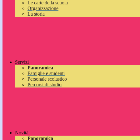
Le carte della scuola
Organizzazione
La storia
Servizi
Panoramica
Famiglie e studenti
Personale scolastico
Percorsi di studio
Novità
Panoramica