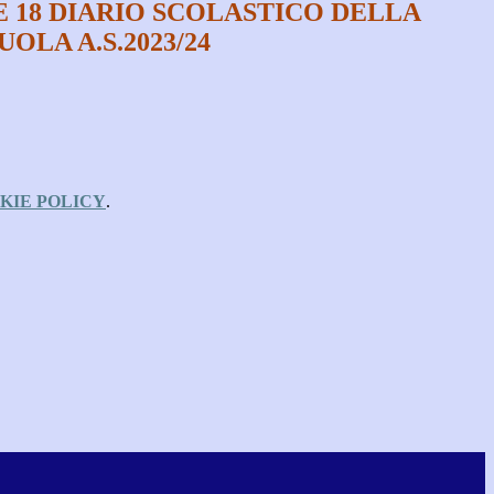
 18 DIARIO SCOLASTICO DELLA
OLA A.S.2023/24
KIE POLICY
.