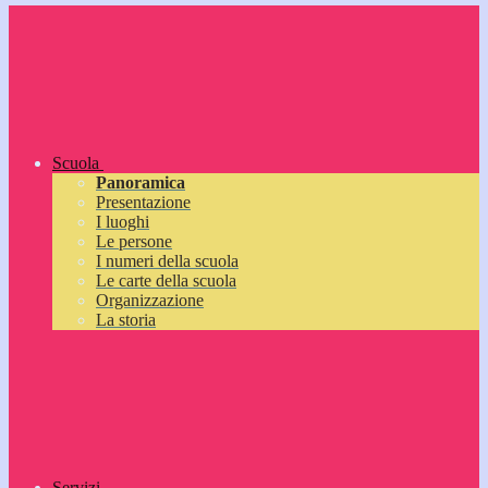
Scuola
Panoramica
Presentazione
I luoghi
Le persone
I numeri della scuola
Le carte della scuola
Organizzazione
La storia
Servizi