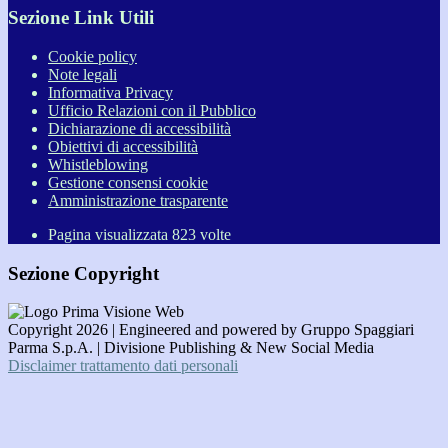
Sezione Link Utili
Cookie policy
Note legali
Informativa Privacy
Ufficio Relazioni con il Pubblico
Dichiarazione di accessibilità
Obiettivi di accessibilità
Whistleblowing
Gestione consensi cookie
Amministrazione trasparente
Pagina visualizzata
823
volte
Sezione Copyright
Copyright 2026 | Engineered and powered by Gruppo Spaggiari
Parma S.p.A. | Divisione Publishing & New Social Media
Disclaimer trattamento dati personali