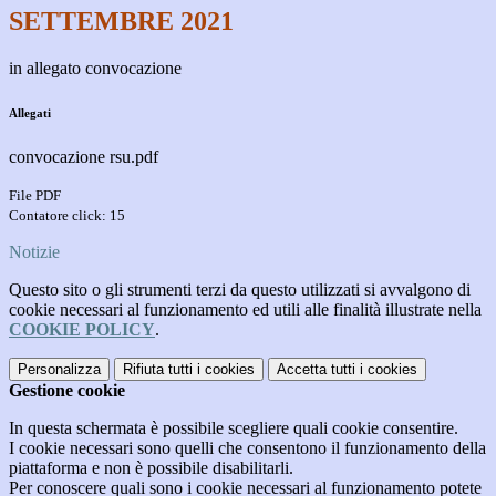
SETTEMBRE 2021
in allegato convocazione
Allegati
convocazione rsu.pdf
File PDF
Contatore click: 15
Notizie
Questo sito o gli strumenti terzi da questo utilizzati si avvalgono di
cookie necessari al funzionamento ed utili alle finalità illustrate nella
COOKIE POLICY
.
Personalizza
Rifiuta tutti
i cookies
Accetta tutti
i cookies
Gestione cookie
In questa schermata è possibile scegliere quali cookie consentire.
I cookie necessari sono quelli che consentono il funzionamento della
piattaforma e non è possibile disabilitarli.
Per conoscere quali sono i cookie necessari al funzionamento potete