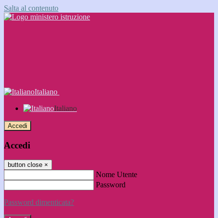
Salta al contenuto
Italiano
Italiano
Accedi
Accedi
button close
×
Nome Utente
Password
Password dimenticata?