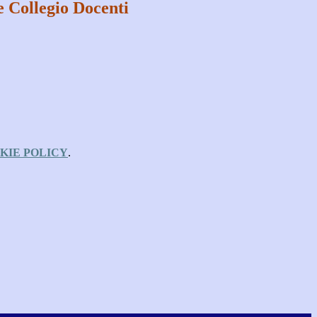
 Collegio Docenti
KIE POLICY
.