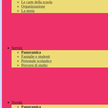
Le carte della scuola
Organizzazione
La storia
Servizi
Panoramica
Famiglie e studenti
Personale scolastico
Percorsi di studio
Novità
Panoramica