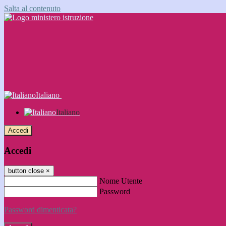
Salta al contenuto
Italiano
Italiano
Accedi
Accedi
button close
×
Nome Utente
Password
Password dimenticata?