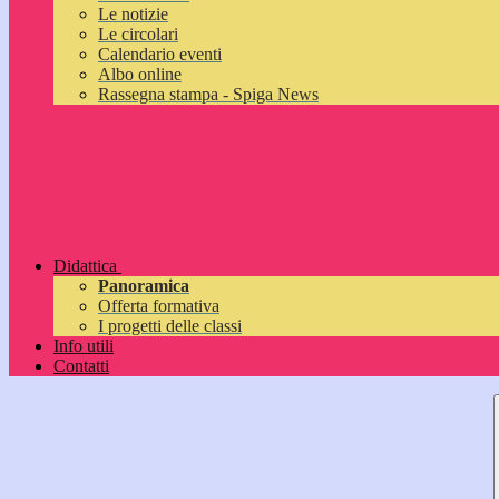
Le notizie
Le circolari
Calendario eventi
Albo online
Rassegna stampa - Spiga News
Didattica
Panoramica
Offerta formativa
I progetti delle classi
Info utili
Contatti