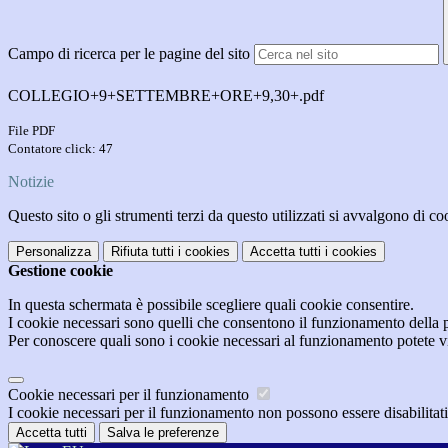
Campo di ricerca per le pagine del sito
COLLEGIO+9+SETTEMBRE+ORE+9,30+.pdf
File PDF
Contatore click: 47
Notizie
Questo sito o gli strumenti terzi da questo utilizzati si avvalgono di coo
Personalizza
Rifiuta tutti
i cookies
Accetta tutti
i cookies
Gestione cookie
In questa schermata è possibile scegliere quali cookie consentire.
I cookie necessari sono quelli che consentono il funzionamento della pi
Per conoscere quali sono i cookie necessari al funzionamento potete v
Cookie necessari per il funzionamento
I cookie necessari per il funzionamento non possono essere disabilitati.
Accetta tutti
Salva le preferenze