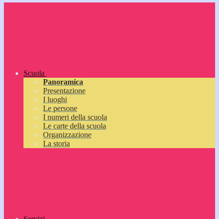
Scuola
Panoramica
Presentazione
I luoghi
Le persone
I numeri della scuola
Le carte della scuola
Organizzazione
La storia
Servizi