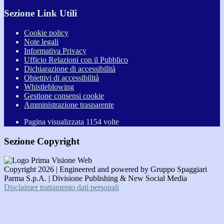
Sezione Link Utili
Cookie policy
Note legali
Informativa Privacy
Ufficio Relazioni con il Pubblico
Dichiarazione di accessibilità
Obiettivi di accessibilità
Whistleblowing
Gestione consensi cookie
Amministrazione trasparente
Pagina visualizzata
1154
volte
Sezione Copyright
Copyright 2026 | Engineered and powered by Gruppo Spaggiari
Parma S.p.A. | Divisione Publishing & New Social Media
Disclaimer trattamento dati personali