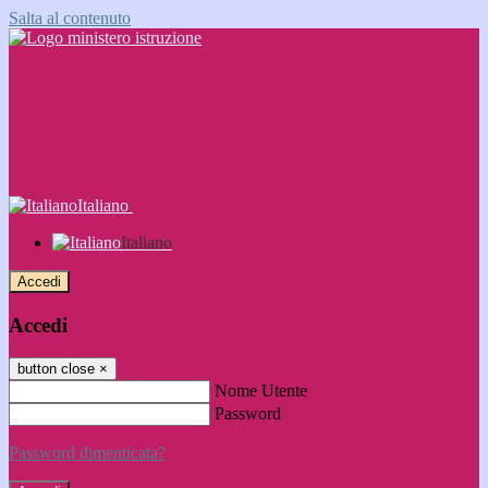
Salta al contenuto
Italiano
Italiano
Accedi
Accedi
button close
×
Nome Utente
Password
Password dimenticata?