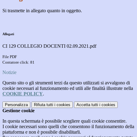
Si trasmette in allegato quanto in oggetto.
Allegati
CI 129 COLLEGIO DOCENTI 02.09.2021.pdf
File PDF
Contatore click: 81
Notizie
Questo sito o gli strumenti terzi da questo utilizzati si avvalgono di
cookie necessari al funzionamento ed utili alle finalità illustrate nella
COOKIE POLICY
.
Personalizza
Rifiuta tutti
i cookies
Accetta tutti
i cookies
Gestione cookie
In questa schermata è possibile scegliere quali cookie consentire.
I cookie necessari sono quelli che consentono il funzionamento della
piattaforma e non è possibile disabilitarli.