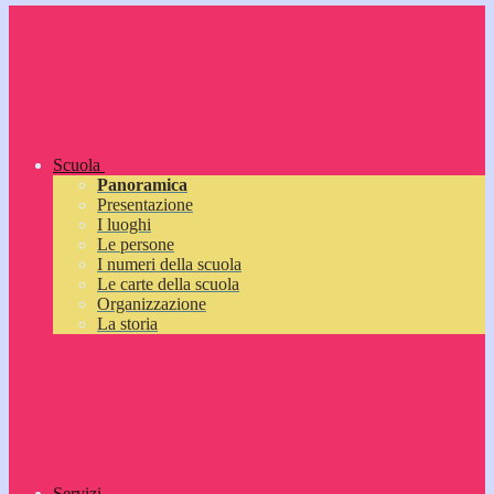
Scuola
Panoramica
Presentazione
I luoghi
Le persone
I numeri della scuola
Le carte della scuola
Organizzazione
La storia
Servizi