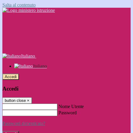
Salta al contenuto
Italiano
Italiano
Accedi
Accedi
button close
×
Nome Utente
Password
Password dimenticata?