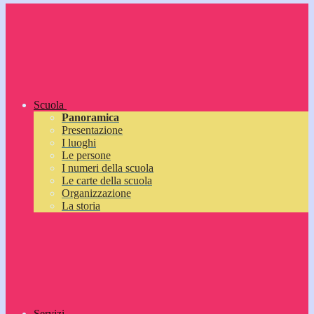
Scuola
Panoramica
Presentazione
I luoghi
Le persone
I numeri della scuola
Le carte della scuola
Organizzazione
La storia
Servizi