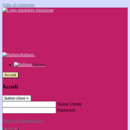
Salta al contenuto
Italiano
Italiano
Accedi
Accedi
button close
×
Nome Utente
Password
Password dimenticata?