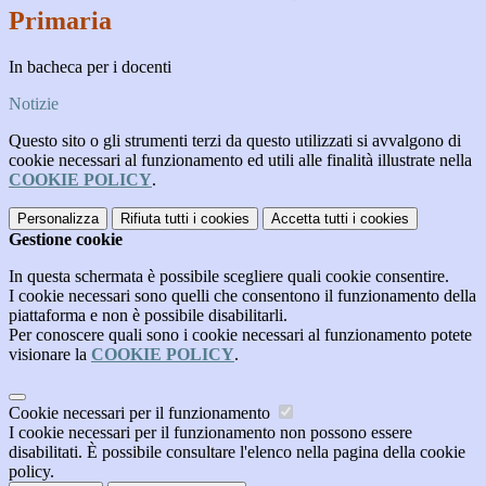
Primaria
In bacheca per i docenti
Notizie
Questo sito o gli strumenti terzi da questo utilizzati si avvalgono di
cookie necessari al funzionamento ed utili alle finalità illustrate nella
COOKIE POLICY
.
Personalizza
Rifiuta tutti
i cookies
Accetta tutti
i cookies
Gestione cookie
In questa schermata è possibile scegliere quali cookie consentire.
I cookie necessari sono quelli che consentono il funzionamento della
piattaforma e non è possibile disabilitarli.
Per conoscere quali sono i cookie necessari al funzionamento potete
visionare la
COOKIE POLICY
.
Cookie necessari per il funzionamento
I cookie necessari per il funzionamento non possono essere
disabilitati. È possibile consultare l'elenco nella pagina della cookie
policy.