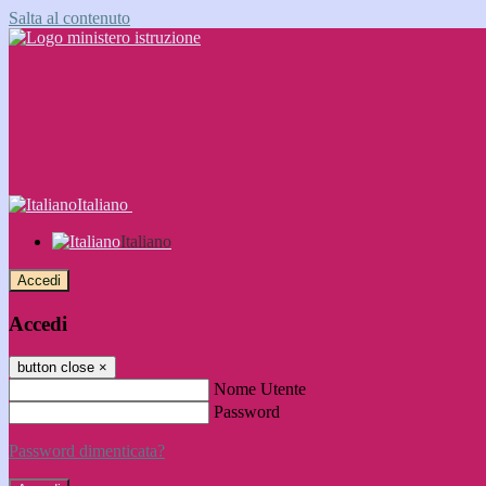
Salta al contenuto
Italiano
Italiano
Accedi
Accedi
button close
×
Nome Utente
Password
Password dimenticata?