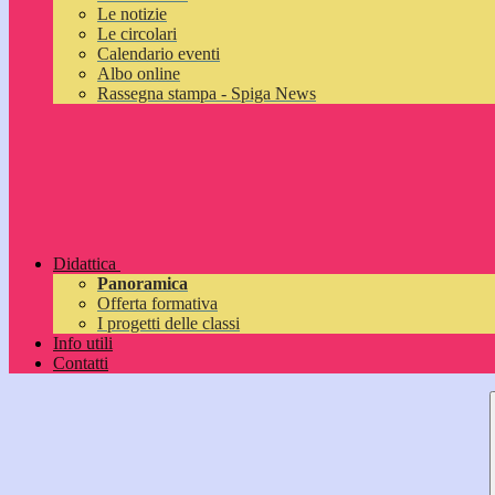
Le notizie
Le circolari
Calendario eventi
Albo online
Rassegna stampa - Spiga News
Didattica
Panoramica
Offerta formativa
I progetti delle classi
Info utili
Contatti