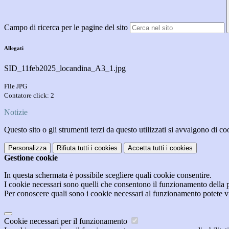
Campo di ricerca per le pagine del sito
Allegati
SID_11feb2025_locandina_A3_1.jpg
File JPG
Contatore click: 2
Notizie
Questo sito o gli strumenti terzi da questo utilizzati si avvalgono di coo
Personalizza
Rifiuta tutti
i cookies
Accetta tutti
i cookies
Gestione cookie
In questa schermata è possibile scegliere quali cookie consentire.
I cookie necessari sono quelli che consentono il funzionamento della pi
Per conoscere quali sono i cookie necessari al funzionamento potete v
Cookie necessari per il funzionamento