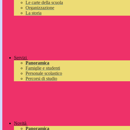
Le carte della scuola
Organizzazione
La storia
Servizi
Panoramica
Famiglie e studenti
Personale scolastico
Percorsi di studio
Novità
Panoramica