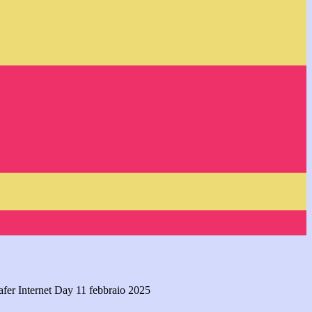
afer Internet Day 11 febbraio 2025