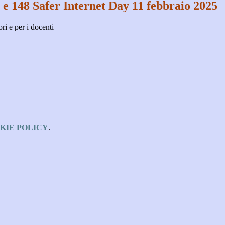
 e 148 Safer Internet Day 11 febbraio 2025
ori e per i docenti
KIE POLICY
.