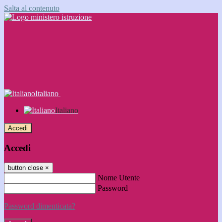
Salta al contenuto
Italiano
Italiano
Accedi
Accedi
button close
×
Nome Utente
Password
Password dimenticata?