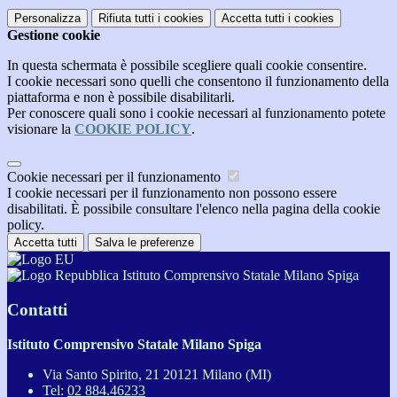
Personalizza
Rifiuta tutti
i cookies
Accetta tutti
i cookies
Gestione cookie
In questa schermata è possibile scegliere quali cookie consentire.
I cookie necessari sono quelli che consentono il funzionamento della
piattaforma e non è possibile disabilitarli.
Per conoscere quali sono i cookie necessari al funzionamento potete
visionare la
COOKIE POLICY
.
Cookie necessari per il funzionamento
I cookie necessari per il funzionamento non possono essere
disabilitati. È possibile consultare l'elenco nella pagina della cookie
policy.
Accetta tutti
Salva le preferenze
Istituto Comprensivo Statale Milano Spiga
Contatti
Istituto Comprensivo Statale Milano Spiga
Via Santo Spirito, 21 20121 Milano (MI)
Tel:
02 884.46233