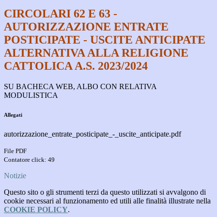
CIRCOLARI 62 E 63 -
AUTORIZZAZIONE ENTRATE
POSTICIPATE - USCITE ANTICIPATE
ALTERNATIVA ALLA RELIGIONE
CATTOLICA A.S. 2023/2024
SU BACHECA WEB, ALBO CON RELATIVA
MODULISTICA
Allegati
autorizzazione_entrate_posticipate_-_uscite_anticipate.pdf
File PDF
Contatore click: 49
Notizie
Questo sito o gli strumenti terzi da questo utilizzati si avvalgono di
cookie necessari al funzionamento ed utili alle finalità illustrate nella
COOKIE POLICY
.