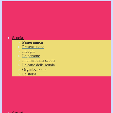
Scuola
Panoramica
Presentazione
I luoghi
Le persone
I numeri della scuola
Le carte della scuola
Organizzazione
La storia
Servizi