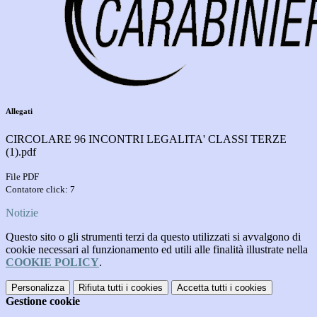
Allegati
CIRCOLARE 96 INCONTRI LEGALITA' CLASSI TERZE
(1).pdf
File PDF
Contatore click: 7
Notizie
Questo sito o gli strumenti terzi da questo utilizzati si avvalgono di
cookie necessari al funzionamento ed utili alle finalità illustrate nella
COOKIE POLICY
.
Personalizza
Rifiuta tutti
i cookies
Accetta tutti
i cookies
Gestione cookie