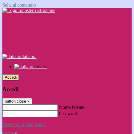
Salta al contenuto
Italiano
Italiano
Accedi
Accedi
button close
×
Nome Utente
Password
Password dimenticata?