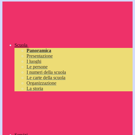
Scuola
Panoramica
Presentazione
I luoghi
Le persone
I numeri della scuola
Le carte della scuola
Organizzazione
La storia
Servizi