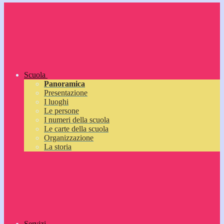
Scuola
Panoramica
Presentazione
I luoghi
Le persone
I numeri della scuola
Le carte della scuola
Organizzazione
La storia
Servizi