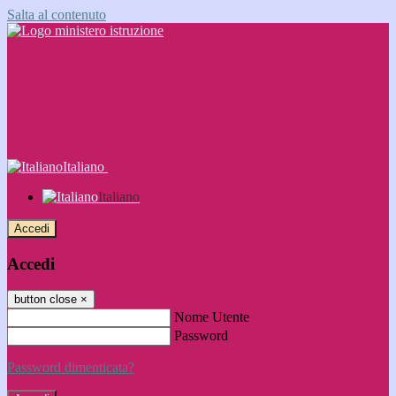
Salta al contenuto
Italiano
Italiano
Accedi
Accedi
button close
×
Nome Utente
Password
Password dimenticata?