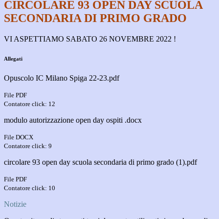
CIRCOLARE 93 OPEN DAY SCUOLA
SECONDARIA DI PRIMO GRADO
VI ASPETTIAMO SABATO 26 NOVEMBRE 2022 !
Allegati
Opuscolo IC Milano Spiga 22-23.pdf
File PDF
Contatore click: 12
modulo autorizzazione open day ospiti .docx
File DOCX
Contatore click: 9
circolare 93 open day scuola secondaria di primo grado (1).pdf
File PDF
Contatore click: 10
Notizie