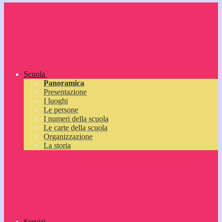
Scuola
Panoramica
Presentazione
I luoghi
Le persone
I numeri della scuola
Le carte della scuola
Organizzazione
La storia
Servizi