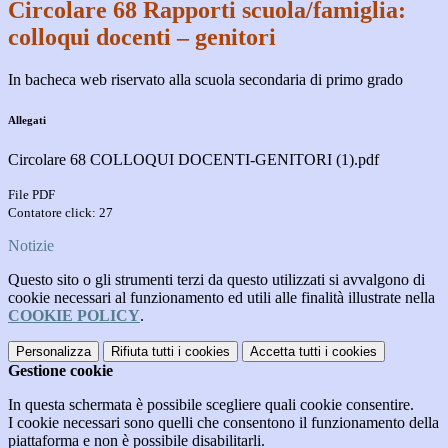
Circolare 68 Rapporti scuola/famiglia:
colloqui docenti – genitori
In bacheca web riservato alla scuola secondaria di primo grado
Allegati
Circolare 68 COLLOQUI DOCENTI-GENITORI (1).pdf
File PDF
Contatore click: 27
Notizie
Questo sito o gli strumenti terzi da questo utilizzati si avvalgono di
cookie necessari al funzionamento ed utili alle finalità illustrate nella
COOKIE POLICY
.
Personalizza
Rifiuta tutti
i cookies
Accetta tutti
i cookies
Gestione cookie
In questa schermata è possibile scegliere quali cookie consentire.
I cookie necessari sono quelli che consentono il funzionamento della
piattaforma e non è possibile disabilitarli.