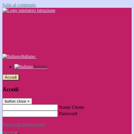
Salta al contenuto
Italiano
Italiano
Accedi
Accedi
button close
×
Nome Utente
Password
Password dimenticata?