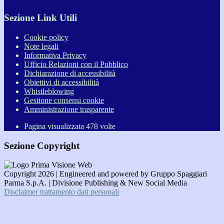
Sezione Link Utili
Cookie policy
Note legali
Informativa Privacy
Ufficio Relazioni con il Pubblico
Dichiarazione di accessibilità
Obiettivi di accessibilità
Whistleblowing
Gestione consensi cookie
Amministrazione trasparente
Pagina visualizzata
478
volte
Sezione Copyright
Copyright 2026 | Engineered and powered by Gruppo Spaggiari
Parma S.p.A. | Divisione Publishing & New Social Media
Disclaimer trattamento dati personali