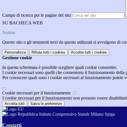
Campo di ricerca per le pagine del sito
SU BACHECA WEB
Notizie
Questo sito o gli strumenti terzi da questo utilizzati si avvalgono di coo
Personalizza
Rifiuta tutti
i cookies
Accetta tutti
i cookies
Gestione cookie
In questa schermata è possibile scegliere quali cookie consentire.
I cookie necessari sono quelli che consentono il funzionamento della pi
Per conoscere quali sono i cookie necessari al funzionamento potete v
Cookie necessari per il funzionamento
I cookie necessari per il funzionamento non possono essere disabilitati.
Accetta tutti
Salva le preferenze
Istituto Comprensivo Statale Milano Spiga
Contatti