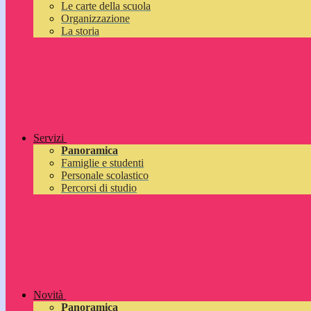
Le carte della scuola
Organizzazione
La storia
Servizi
Panoramica
Famiglie e studenti
Personale scolastico
Percorsi di studio
Novità
Panoramica