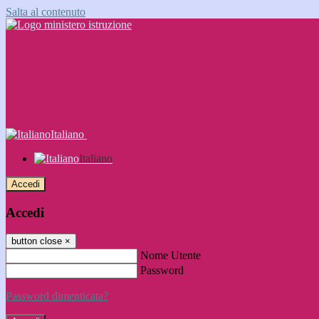
Salta al contenuto
Italiano
Italiano
Accedi
Accedi
button close
×
Nome Utente
Password
Password dimenticata?