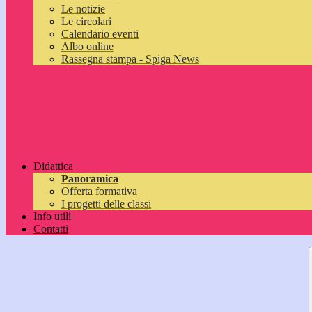
Le notizie
Le circolari
Calendario eventi
Albo online
Rassegna stampa - Spiga News
Didattica
Panoramica
Offerta formativa
I progetti delle classi
Info utili
Contatti