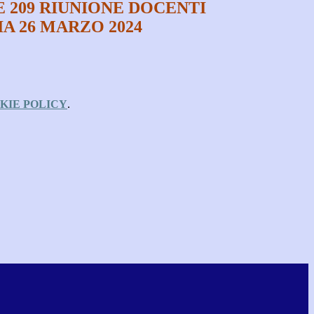
 209 RIUNIONE DOCENTI
A 26 MARZO 2024
KIE POLICY
.