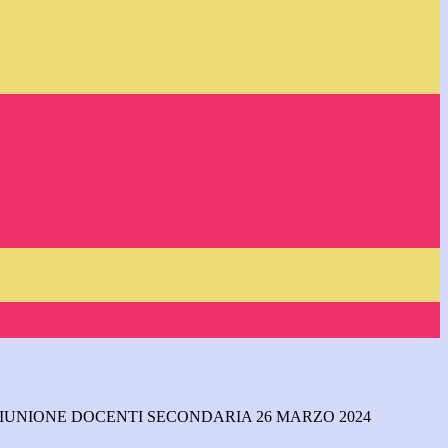
RIUNIONE DOCENTI SECONDARIA 26 MARZO 2024