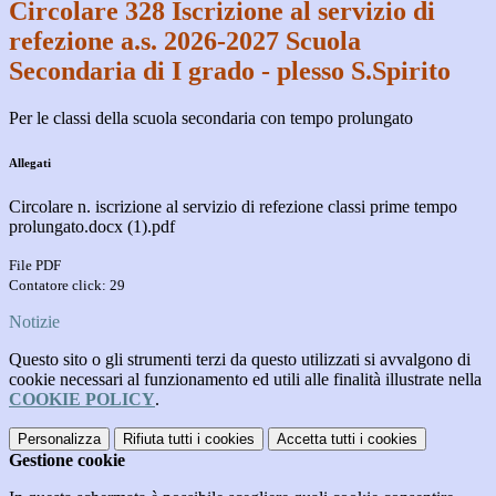
Circolare 328 Iscrizione al servizio di
refezione a.s. 2026-2027 Scuola
Secondaria di I grado - plesso S.Spirito
Per le classi della scuola secondaria con tempo prolungato
Allegati
Circolare n. iscrizione al servizio di refezione classi prime tempo
prolungato.docx (1).pdf
File PDF
Contatore click: 29
Notizie
Questo sito o gli strumenti terzi da questo utilizzati si avvalgono di
cookie necessari al funzionamento ed utili alle finalità illustrate nella
COOKIE POLICY
.
Personalizza
Rifiuta tutti
i cookies
Accetta tutti
i cookies
Gestione cookie