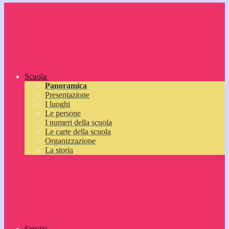
Scuola
Panoramica
Presentazione
I luoghi
Le persone
I numeri della scuola
Le carte della scuola
Organizzazione
La storia
Servizi