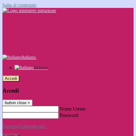
Salta al contenuto
Italiano
Italiano
Accedi
Accedi
button close
×
Nome Utente
Password
Password dimenticata?