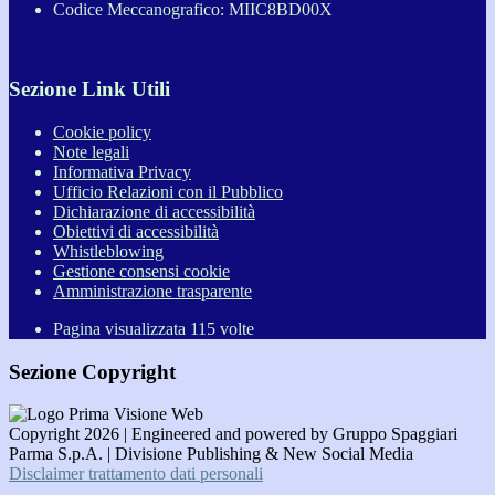
Codice Meccanografico: MIIC8BD00X
Sezione Link Utili
Cookie policy
Note legali
Informativa Privacy
Ufficio Relazioni con il Pubblico
Dichiarazione di accessibilità
Obiettivi di accessibilità
Whistleblowing
Gestione consensi cookie
Amministrazione trasparente
Pagina visualizzata
115
volte
Sezione Copyright
Copyright 2026 | Engineered and powered by Gruppo Spaggiari
Parma S.p.A. | Divisione Publishing & New Social Media
Disclaimer trattamento dati personali