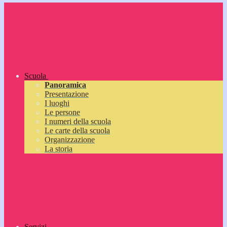
Scuola
Panoramica
Presentazione
I luoghi
Le persone
I numeri della scuola
Le carte della scuola
Organizzazione
La storia
Servizi