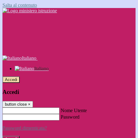
Salta al contenuto
Italiano
Italiano
Accedi
Accedi
button close
×
Nome Utente
Password
Password dimenticata?