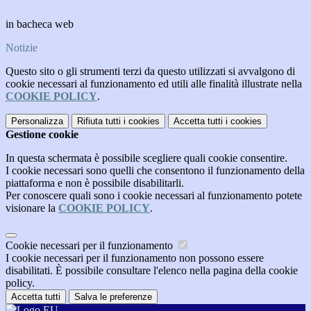
in bacheca web
Notizie
Questo sito o gli strumenti terzi da questo utilizzati si avvalgono di
cookie necessari al funzionamento ed utili alle finalità illustrate nella
COOKIE POLICY
.
Personalizza
Rifiuta tutti
i cookies
Accetta tutti
i cookies
Gestione cookie
In questa schermata è possibile scegliere quali cookie consentire.
I cookie necessari sono quelli che consentono il funzionamento della
piattaforma e non è possibile disabilitarli.
Per conoscere quali sono i cookie necessari al funzionamento potete
visionare la
COOKIE POLICY
.
Cookie necessari per il funzionamento
I cookie necessari per il funzionamento non possono essere
disabilitati. È possibile consultare l'elenco nella pagina della cookie
policy.
Accetta tutti
Salva le preferenze