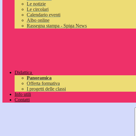
Le notizie
Le circolari
Calendario eventi
Albo online
Rassegna stampa - Spiga News
Didattica
Panoramica
Offerta formativa
I progetti delle classi
Info utili
Contatti