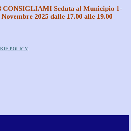
28 CONSIGLIAMI Seduta al Municipio 1-
 Novembre 2025 dalle 17.00 alle 19.00
KIE POLICY
.