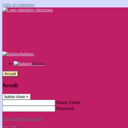
Salta al contenuto
Italiano
Italiano
Accedi
Accedi
button close
×
Nome Utente
Password
Password dimenticata?