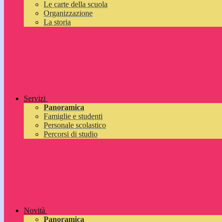
Le carte della scuola
Organizzazione
La storia
Servizi
Panoramica
Famiglie e studenti
Personale scolastico
Percorsi di studio
Novità
Panoramica