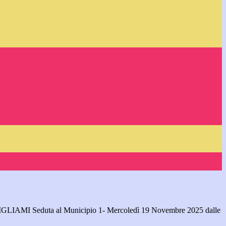
GLIAMI Seduta al Municipio 1- Mercoledì 19 Novembre 2025 dalle