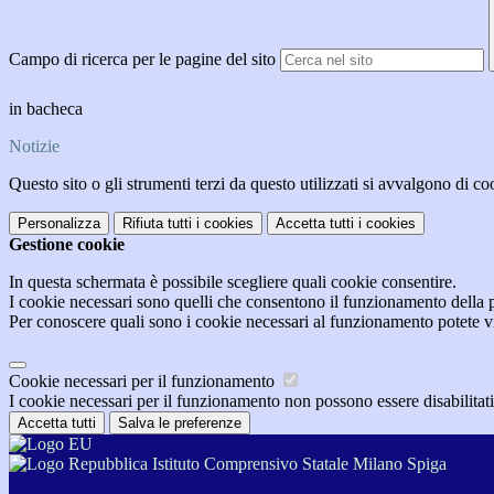
Campo di ricerca per le pagine del sito
in bacheca
Notizie
Questo sito o gli strumenti terzi da questo utilizzati si avvalgono di coo
Personalizza
Rifiuta tutti
i cookies
Accetta tutti
i cookies
Gestione cookie
In questa schermata è possibile scegliere quali cookie consentire.
I cookie necessari sono quelli che consentono il funzionamento della pi
Per conoscere quali sono i cookie necessari al funzionamento potete v
Cookie necessari per il funzionamento
I cookie necessari per il funzionamento non possono essere disabilitati.
Accetta tutti
Salva le preferenze
Istituto Comprensivo Statale Milano Spiga