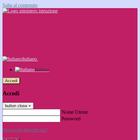
Salta al contenuto
Italiano
Italiano
Accedi
Accedi
button close
×
Nome Utente
Password
Password dimenticata?