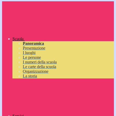
Scuola
Panoramica
Presentazione
I luoghi
Le persone
I numeri della scuola
Le carte della scuola
Organizzazione
La storia
Servizi