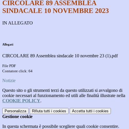
CIRCOLARE 89 ASSEMBLEA
SINDACALE 10 NOVEMBRE 2023
IN ALLEGATO
Allegati
CIRCOLARE 89 Assemblea sindacale 10 novembre 23 (1).pdf
File PDF
Contatore click: 64
Notizie
Questo sito o gli strumenti terzi da questo utilizzati si avvalgono di
cookie necessari al funzionamento ed utili alle finalità illustrate nella
COOKIE POLICY
.
Personalizza
Rifiuta tutti
i cookies
Accetta tutti
i cookies
Gestione cookie
In questa schermata è possibile scegliere quali cookie consentire.