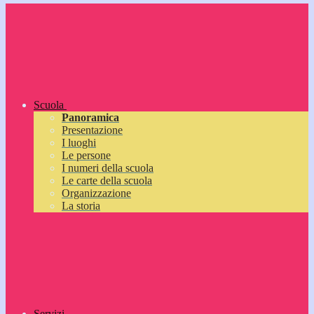
Scuola
Panoramica
Presentazione
I luoghi
Le persone
I numeri della scuola
Le carte della scuola
Organizzazione
La storia
Servizi