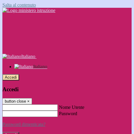
Salta al contenuto
Italiano
Italiano
Accedi
Accedi
button close
×
Nome Utente
Password
Password dimenticata?