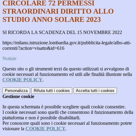
CIRCOLARE 72 PERMESSI
STRAORDINARI DIRITTO ALLO
STUDIO ANNO SOLARE 2023
SI RICORDA LA SCADENZA DEL 15 NOVEMBRE 2022
https://milano.istruzione.lombardia.gov.it/pubblicita-legale/albo-atti-
correnti/?action=visatto&id=616
Notizie
Questo sito o gli strumenti terzi da questo utilizzati si avvalgono di
cookie necessari al funzionamento ed utili alle finalità illustrate nella
COOKIE POLICY
.
Personalizza
Rifiuta tutti
i cookies
Accetta tutti
i cookies
Gestione cookie
In questa schermata è possibile scegliere quali cookie consentire.
I cookie necessari sono quelli che consentono il funzionamento della
piattaforma e non è possibile disabilitarli.
Per conoscere quali sono i cookie necessari al funzionamento potete
visionare la
COOKIE POLICY
.