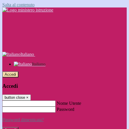
Salta al contenuto
Italiano
Italiano
Accedi
Accedi
button close
×
Nome Utente
Password
Password dimenticata?