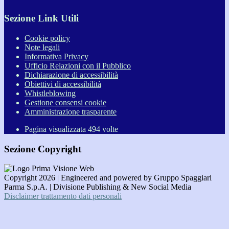
Sezione Link Utili
Cookie policy
Note legali
Informativa Privacy
Ufficio Relazioni con il Pubblico
Dichiarazione di accessibilità
Obiettivi di accessibilità
Whistleblowing
Gestione consensi cookie
Amministrazione trasparente
Pagina visualizzata
494
volte
Sezione Copyright
Copyright 2026 | Engineered and powered by Gruppo Spaggiari
Parma S.p.A. | Divisione Publishing & New Social Media
Disclaimer trattamento dati personali