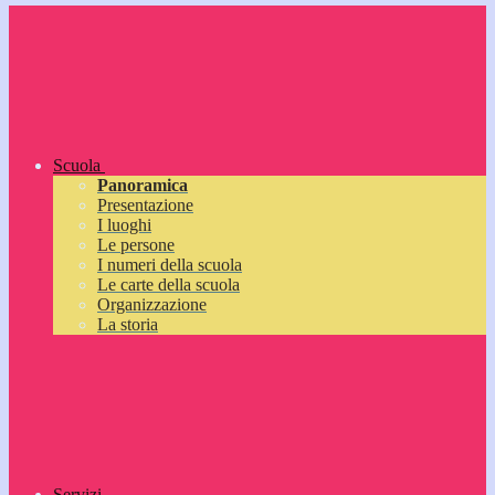
Scuola
Panoramica
Presentazione
I luoghi
Le persone
I numeri della scuola
Le carte della scuola
Organizzazione
La storia
Servizi