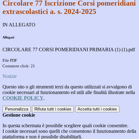
Circolare 77 Iscrizione Corsi pomeridiani
extrascolastici a. s. 2024-2025
IN ALLEGATO
Allegati
CIRCOLARE 77 CORSI POMERIDIANI PRIMARIA (1) (1).pdf
File PDF
Contatore click: 21
Notizie
Questo sito o gli strumenti terzi da questo utilizzati si avvalgono di
cookie necessari al funzionamento ed utili alle finalità illustrate nella
COOKIE POLICY
.
Personalizza
Rifiuta tutti
i cookies
Accetta tutti
i cookies
Gestione cookie
In questa schermata è possibile scegliere quali cookie consentire.
I cookie necessari sono quelli che consentono il funzionamento della
piattaforma e non è possibile disabilitarli.