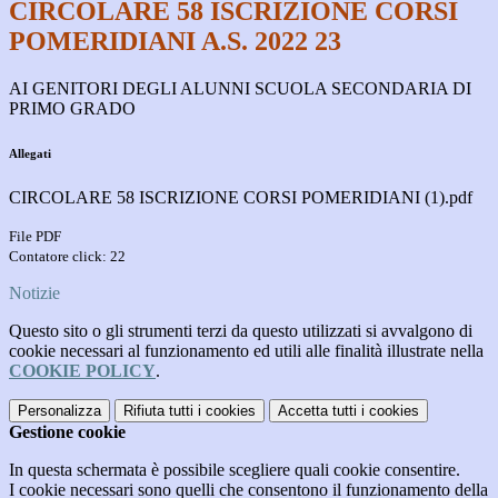
CIRCOLARE 58 ISCRIZIONE CORSI
POMERIDIANI A.S. 2022 23
AI GENITORI DEGLI ALUNNI SCUOLA SECONDARIA DI
PRIMO GRADO
Allegati
CIRCOLARE 58 ISCRIZIONE CORSI POMERIDIANI (1).pdf
File PDF
Contatore click: 22
Notizie
Questo sito o gli strumenti terzi da questo utilizzati si avvalgono di
cookie necessari al funzionamento ed utili alle finalità illustrate nella
COOKIE POLICY
.
Personalizza
Rifiuta tutti
i cookies
Accetta tutti
i cookies
Gestione cookie
In questa schermata è possibile scegliere quali cookie consentire.
I cookie necessari sono quelli che consentono il funzionamento della