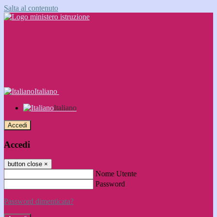
Salta al contenuto
Italiano
Italiano
Accedi
Accedi
button close
×
Nome Utente
Password
Password dimenticata?