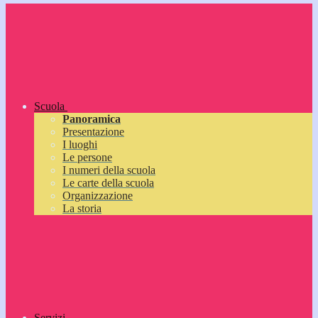
Scuola
Panoramica
Presentazione
I luoghi
Le persone
I numeri della scuola
Le carte della scuola
Organizzazione
La storia
Servizi