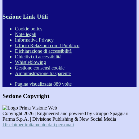
Sezione Link Utili
Cookie policy
Note legali
Informativa Privacy
Ufficio Relazioni con il Pubblico
Dichiarazione di accessibilità
Obiettivi di accessibilità
Whistleblowing
Gestione consensi cookie
Amministrazione trasparente
Pagina visualizzata
889
volte
Sezione Copyright
Copyright 2026 | Engineered and powered by Gruppo Spaggiari
Parma S.p.A. | Divisione Publishing & New Social Media
Disclaimer trattamento dati personali