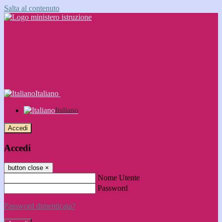
Salta al contenuto
Italiano
Italiano
Accedi
Accedi
button close
×
Nome Utente
Password
Password dimenticata?