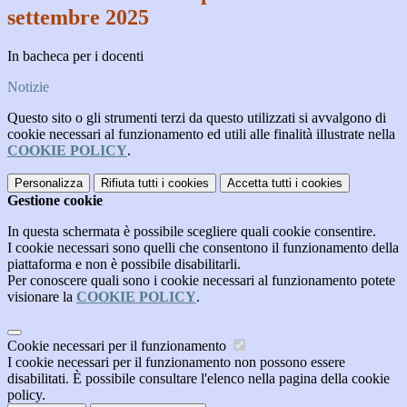
settembre 2025
In bacheca per i docenti
Notizie
Questo sito o gli strumenti terzi da questo utilizzati si avvalgono di
cookie necessari al funzionamento ed utili alle finalità illustrate nella
COOKIE POLICY
.
Personalizza
Rifiuta tutti
i cookies
Accetta tutti
i cookies
Gestione cookie
In questa schermata è possibile scegliere quali cookie consentire.
I cookie necessari sono quelli che consentono il funzionamento della
piattaforma e non è possibile disabilitarli.
Per conoscere quali sono i cookie necessari al funzionamento potete
visionare la
COOKIE POLICY
.
Cookie necessari per il funzionamento
I cookie necessari per il funzionamento non possono essere
disabilitati. È possibile consultare l'elenco nella pagina della cookie
policy.