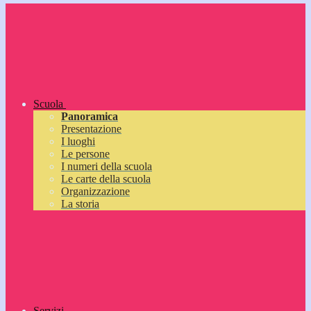
Scuola
Panoramica
Presentazione
I luoghi
Le persone
I numeri della scuola
Le carte della scuola
Organizzazione
La storia
Servizi