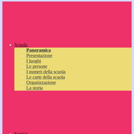
Scuola
Panoramica
Presentazione
I luoghi
Le persone
I numeri della scuola
Le carte della scuola
Organizzazione
La storia
Servizi