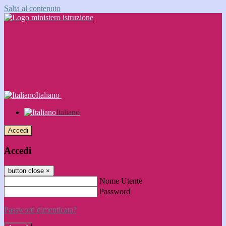
Salta al contenuto
Italiano
Italiano
Accedi
Accedi
button close
×
Nome Utente
Password
Password dimenticata?