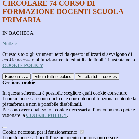
CIRCOLARE 74 CORSO DI
FORMAZIONE DOCENTI SCUOLA
PRIMARIA
IN BACHECA
Notizie
Questo sito o gli strumenti terzi da questo utilizzati si avvalgono di
cookie necessari al funzionamento ed utili alle finalità illustrate nella
COOKIE POLICY
.
Personalizza
Rifiuta tutti
i cookies
Accetta tutti
i cookies
Gestione cookie
In questa schermata è possibile scegliere quali cookie consentire.
I cookie necessari sono quelli che consentono il funzionamento della
piattaforma e non è possibile disabilitarli.
Per conoscere quali sono i cookie necessari al funzionamento potete
visionare la
COOKIE POLICY
.
Cookie necessari per il funzionamento
I cookie necessari per il funzionamento non possono essere