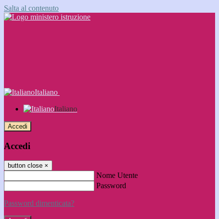
Salta al contenuto
Italiano
Italiano
Accedi
Accedi
button close
×
Nome Utente
Password
Password dimenticata?