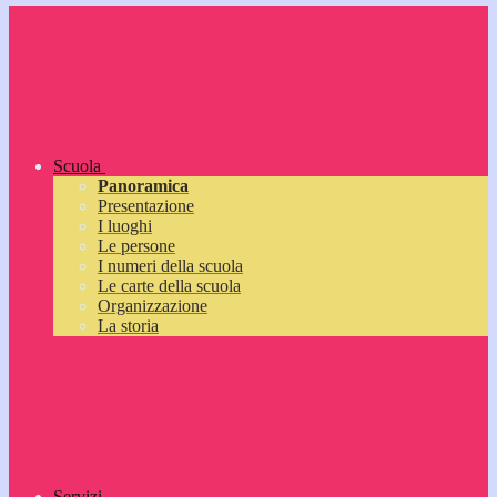
Scuola
Panoramica
Presentazione
I luoghi
Le persone
I numeri della scuola
Le carte della scuola
Organizzazione
La storia
Servizi