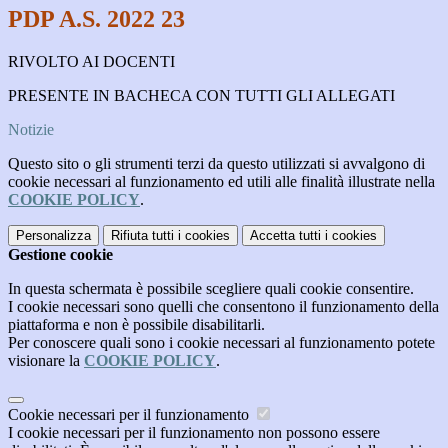
PDP A.S. 2022 23
RIVOLTO AI DOCENTI
PRESENTE IN BACHECA CON TUTTI GLI ALLEGATI
Notizie
Questo sito o gli strumenti terzi da questo utilizzati si avvalgono di
cookie necessari al funzionamento ed utili alle finalità illustrate nella
COOKIE POLICY
.
Personalizza
Rifiuta tutti
i cookies
Accetta tutti
i cookies
Gestione cookie
In questa schermata è possibile scegliere quali cookie consentire.
I cookie necessari sono quelli che consentono il funzionamento della
piattaforma e non è possibile disabilitarli.
Per conoscere quali sono i cookie necessari al funzionamento potete
visionare la
COOKIE POLICY
.
Cookie necessari per il funzionamento
I cookie necessari per il funzionamento non possono essere