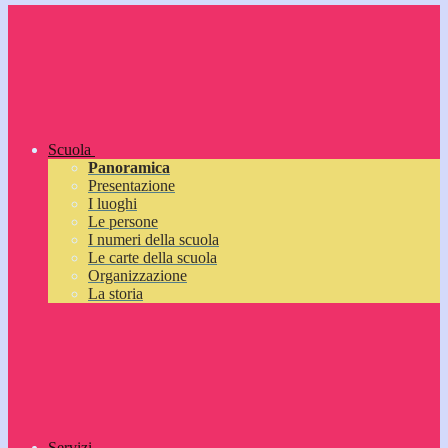
Scuola
Panoramica
Presentazione
I luoghi
Le persone
I numeri della scuola
Le carte della scuola
Organizzazione
La storia
Servizi