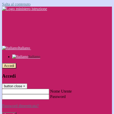
Salta al contenuto
Italiano
Italiano
Accedi
Accedi
button close
×
Nome Utente
Password
Password dimenticata?