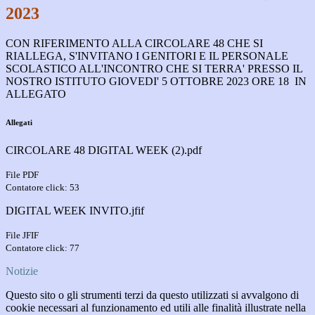
2023
CON RIFERIMENTO ALLA CIRCOLARE 48 CHE SI
RIALLEGA, S'INVITANO I GENITORI E IL PERSONALE
SCOLASTICO ALL'INCONTRO CHE SI TERRA' PRESSO IL
NOSTRO ISTITUTO GIOVEDI' 5 OTTOBRE 2023 ORE 18 IN
ALLEGATO
Allegati
CIRCOLARE 48 DIGITAL WEEK (2).pdf
File PDF
Contatore click: 53
DIGITAL WEEK INVITO.jfif
File JFIF
Contatore click: 77
Notizie
Questo sito o gli strumenti terzi da questo utilizzati si avvalgono di
cookie necessari al funzionamento ed utili alle finalità illustrate nella