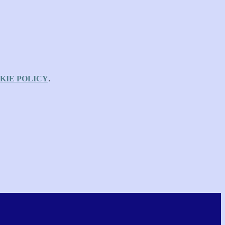
KIE POLICY
.