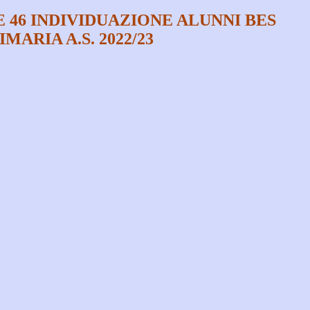
 46 INDIVIDUAZIONE ALUNNI BES
MARIA A.S. 2022/23