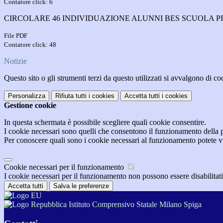
Contatore click: 6
CIRCOLARE 46 INDIVIDUAZIONE ALUNNI BES SCUOLA PRI
File PDF
Contatore click: 48
Notizie
Questo sito o gli strumenti terzi da questo utilizzati si avvalgono di coo
Personalizza
Rifiuta tutti
i cookies
Accetta tutti
i cookies
Gestione cookie
In questa schermata è possibile scegliere quali cookie consentire.
I cookie necessari sono quelli che consentono il funzionamento della pi
Per conoscere quali sono i cookie necessari al funzionamento potete v
Cookie necessari per il funzionamento
I cookie necessari per il funzionamento non possono essere disabilitati.
Accetta tutti
Salva le preferenze
Istituto Comprensivo Statale Milano Spiga