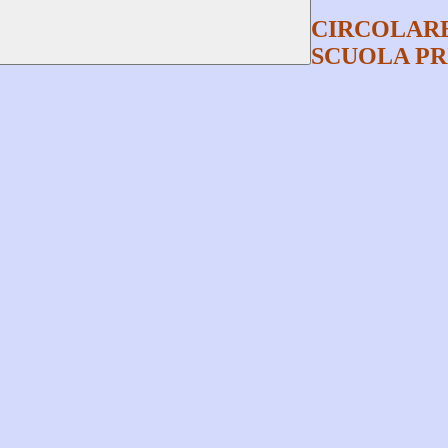
CIRCOLARE
SCUOLA PRI