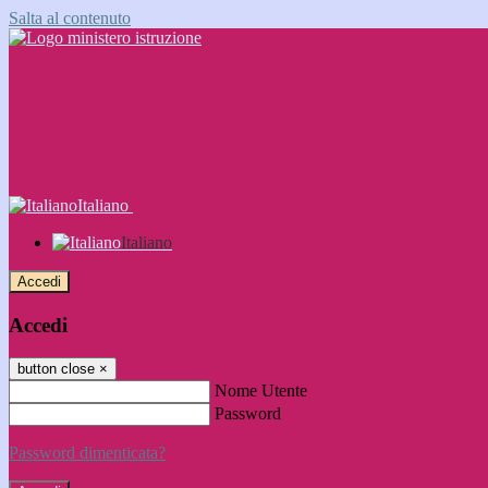
Salta al contenuto
Italiano
Italiano
Accedi
Accedi
button close
×
Nome Utente
Password
Password dimenticata?