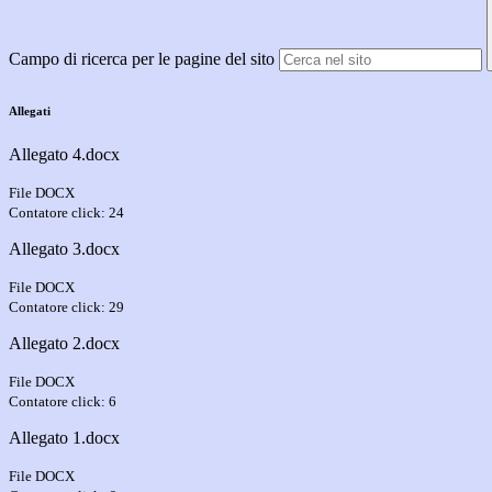
Campo di ricerca per le pagine del sito
Allegati
Allegato 4.docx
File DOCX
Contatore click: 24
Allegato 3.docx
File DOCX
Contatore click: 29
Allegato 2.docx
File DOCX
Contatore click: 6
Allegato 1.docx
File DOCX