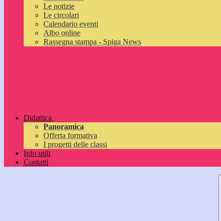
Le notizie
Le circolari
Calendario eventi
Albo online
Rassegna stampa - Spiga News
Didattica
Panoramica
Offerta formativa
I progetti delle classi
Info utili
Contatti