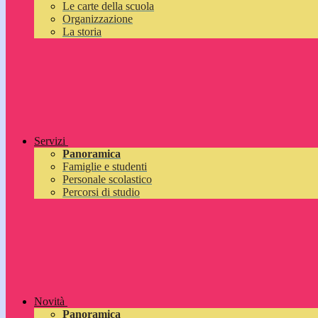
Le carte della scuola
Organizzazione
La storia
Servizi
Panoramica
Famiglie e studenti
Personale scolastico
Percorsi di studio
Novità
Panoramica