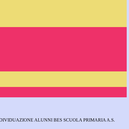
DIVIDUAZIONE ALUNNI BES SCUOLA PRIMARIA A.S.