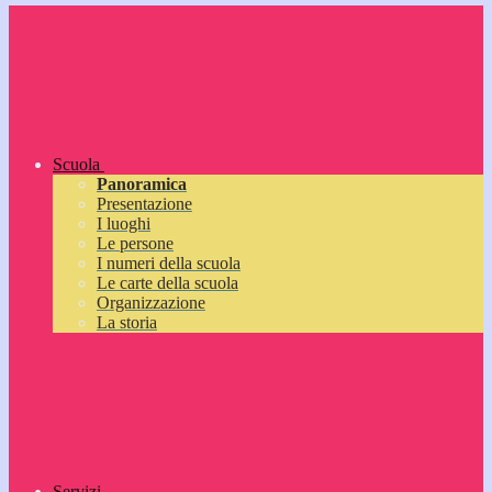
Scuola
Panoramica
Presentazione
I luoghi
Le persone
I numeri della scuola
Le carte della scuola
Organizzazione
La storia
Servizi