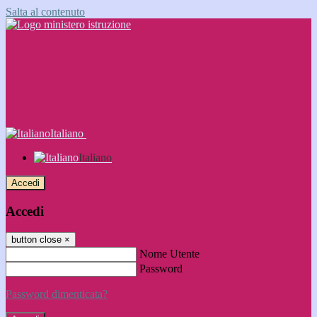
Salta al contenuto
Italiano
Italiano
Accedi
Accedi
button close
×
Nome Utente
Password
Password dimenticata?