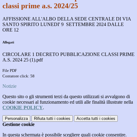
classi prime a.s. 2024/25
AFFISSIONE ALL'ALBO DELLA SEDE CENTRALE DI VIA
SANTO SPIRITO LUNEDI' 9 SETTEMBRE 2024 DALLE
ORE 12
Allegati
CIRCOLARE 1 DECRETO PUBBLICAZIONE CLASSI PRIME
A.S. 2024 25 (1).pdf
File PDF
Contatore click: 58
Notizie
Questo sito o gli strumenti terzi da questo utilizzati si avvalgono di
cookie necessari al funzionamento ed utili alle finalità illustrate nella
COOKIE POLICY
.
Personalizza
Rifiuta tutti
i cookies
Accetta tutti
i cookies
Gestione cookie
In questa schermata è possibile scegliere quali cookie consentire.