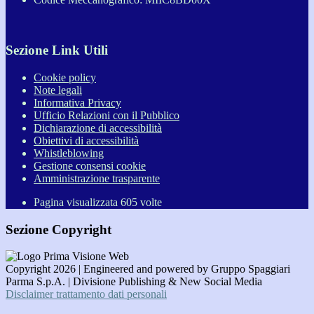
Sezione Link Utili
Cookie policy
Note legali
Informativa Privacy
Ufficio Relazioni con il Pubblico
Dichiarazione di accessibilità
Obiettivi di accessibilità
Whistleblowing
Gestione consensi cookie
Amministrazione trasparente
Pagina visualizzata
605
volte
Sezione Copyright
Copyright 2026 | Engineered and powered by Gruppo Spaggiari
Parma S.p.A. | Divisione Publishing & New Social Media
Disclaimer trattamento dati personali