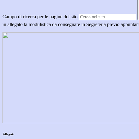
Campo di ricerca per le pagine del sito
in allegato la modulistica da consegnare in Segreteria previo appunt
Allegati