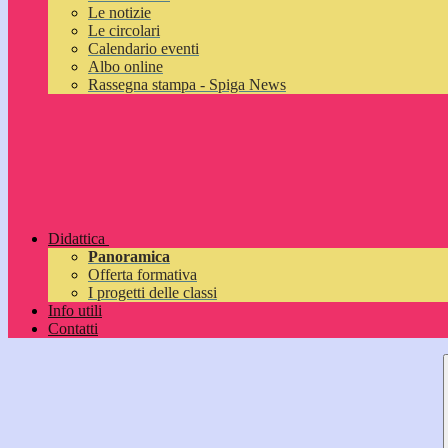
Le notizie
Le circolari
Calendario eventi
Albo online
Rassegna stampa - Spiga News
Didattica
Panoramica
Offerta formativa
I progetti delle classi
Info utili
Contatti