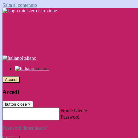
Salta al contenuto
Italiano
Italiano
Accedi
Accedi
button close
×
Nome Utente
Password
Password dimenticata?