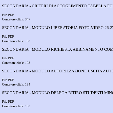
SECONDARIA - CRITERI DI ACCOGLIMENTO TABELLA PUN
File PDF
Contatore click: 347
SECONDARIA - MODULO LIBERATORIA FOTO-VIDEO 26-27
File PDF
Contatore click: 188
SECONDARIA - MODULO RICHIESTA ABBINAMENTO COMP
File PDF
Contatore click: 193
SECONDARIA - MODULO AUTORIZZAZIONE USCITA AUTON
File PDF
Contatore click: 184
SECONDARIA - MODULO DELEGA RITIRO STUDENTI MINOR
File PDF
Contatore click: 138