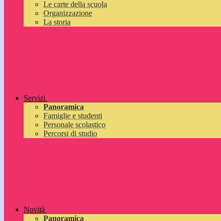
Le carte della scuola
Organizzazione
La storia
Servizi
Panoramica
Famiglie e studenti
Personale scolastico
Percorsi di studio
Novità
Panoramica