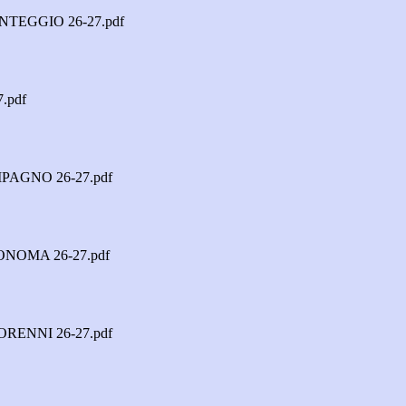
TEGGIO 26-27.pdf
.pdf
AGNO 26-27.pdf
OMA 26-27.pdf
ENNI 26-27.pdf