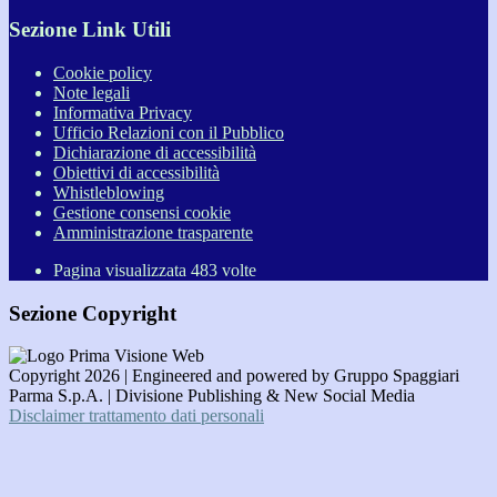
Sezione Link Utili
Cookie policy
Note legali
Informativa Privacy
Ufficio Relazioni con il Pubblico
Dichiarazione di accessibilità
Obiettivi di accessibilità
Whistleblowing
Gestione consensi cookie
Amministrazione trasparente
Pagina visualizzata
483
volte
Sezione Copyright
Copyright 2026 | Engineered and powered by Gruppo Spaggiari
Parma S.p.A. | Divisione Publishing & New Social Media
Disclaimer trattamento dati personali