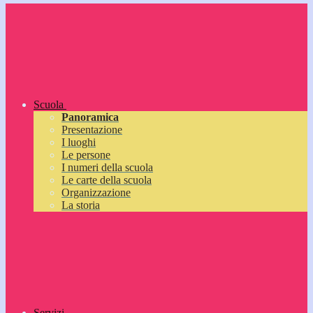
Scuola
Panoramica
Presentazione
I luoghi
Le persone
I numeri della scuola
Le carte della scuola
Organizzazione
La storia
Servizi