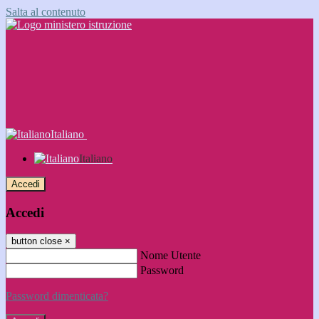
Salta al contenuto
Italiano
Italiano
Accedi
Accedi
button close
×
Nome Utente
Password
Password dimenticata?