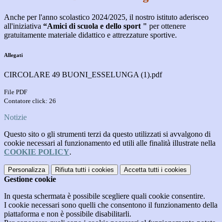
Anche per l'anno scolastico 2024/2025, il nostro istituto aderisceo
all'iniziativa
“Amici di scuola e dello sport "
per ottenere
gratuitamente materiale didattico e attrezzature sportive.
Allegati
CIRCOLARE 49 BUONI_ESSELUNGA (1).pdf
File PDF
Contatore click: 26
Notizie
Questo sito o gli strumenti terzi da questo utilizzati si avvalgono di
cookie necessari al funzionamento ed utili alle finalità illustrate nella
COOKIE POLICY
.
Personalizza
Rifiuta tutti
i cookies
Accetta tutti
i cookies
Gestione cookie
In questa schermata è possibile scegliere quali cookie consentire.
I cookie necessari sono quelli che consentono il funzionamento della
piattaforma e non è possibile disabilitarli.