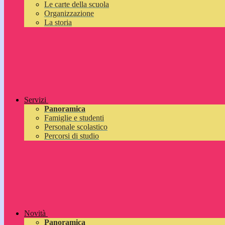
Le carte della scuola
Organizzazione
La storia
Servizi
Panoramica
Famiglie e studenti
Personale scolastico
Percorsi di studio
Novità
Panoramica