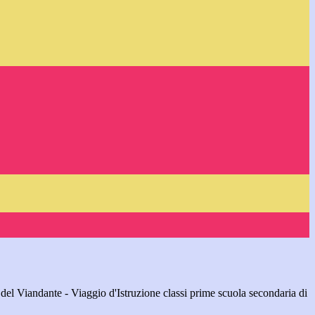
 del Viandante - Viaggio d'Istruzione classi prime scuola secondaria di