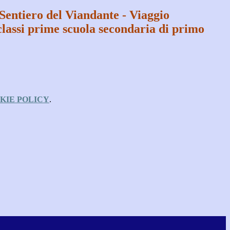
Sentiero del Viandante - Viaggio
classi prime scuola secondaria di primo
KIE POLICY
.