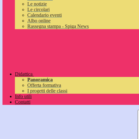
Le notizie
Le circolari
Calendario eventi
Albo online
Rassegna stampa - Spiga News
Didattica
Panoramica
Offerta formativa
I progetti delle classi
Info utili
Contatti