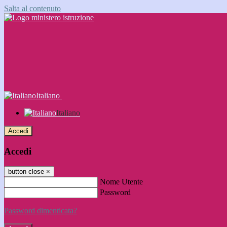
Salta al contenuto
Italiano
Italiano
Accedi
Accedi
button close
×
Nome Utente
Password
Password dimenticata?