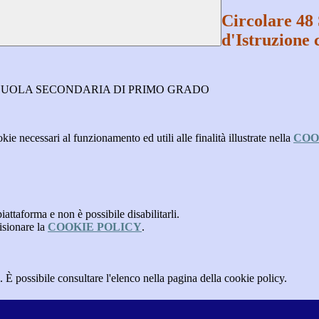
Circolare 48 
d'Istruzione 
SCUOLA SECONDARIA DI PRIMO GRADO
kie necessari al funzionamento ed utili alle finalità illustrate nella
COO
attaforma e non è possibile disabilitarli.
isionare la
COOKIE POLICY
.
 È possibile consultare l'elenco nella pagina della cookie policy.