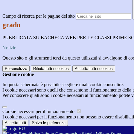
Campo di ricerca per le pagine del sito
grado
PUBBLICATA SU BACHECA WEB PER LE CLASSI PRIME 
Notizie
Questo sito o gli strumenti terzi da questo utilizzati si avvalgono di coo
Personalizza
Rifiuta tutti
i cookies
Accetta tutti
i cookies
Gestione cookie
In questa schermata è possibile scegliere quali cookie consentire.
I cookie necessari sono quelli che consentono il funzionamento della pi
Per conoscere quali sono i cookie necessari al funzionamento potete v
Cookie necessari per il funzionamento
I cookie necessari per il funzionamento non possono essere disabilitati.
Accetta tutti
Salva le preferenze
Istituto Comprensivo Statale Milano Spiga