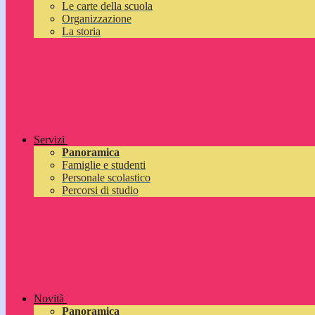
Le carte della scuola
Organizzazione
La storia
Servizi
Panoramica
Famiglie e studenti
Personale scolastico
Percorsi di studio
Novità
Panoramica