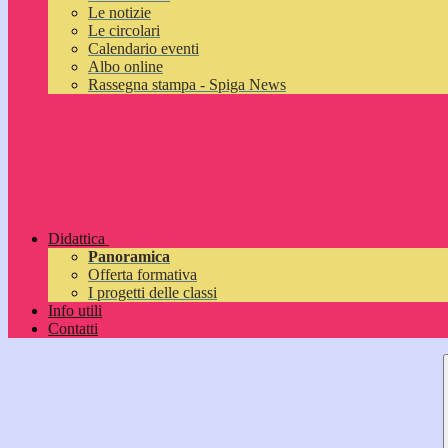
Le notizie
Le circolari
Calendario eventi
Albo online
Rassegna stampa - Spiga News
Didattica
Panoramica
Offerta formativa
I progetti delle classi
Info utili
Contatti