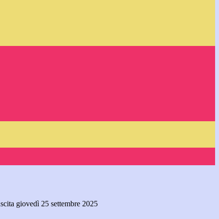
scita giovedì 25 settembre 2025