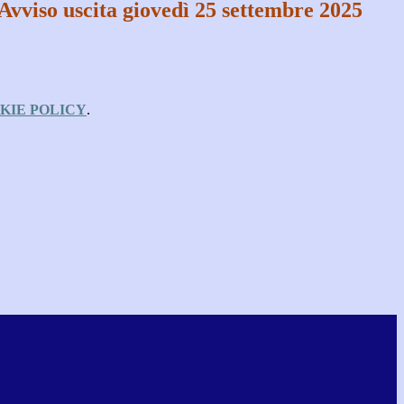
Avviso uscita giovedì 25 settembre 2025
KIE POLICY
.