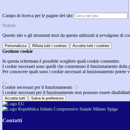
Campo di ricerca per le pagine del sito
Notizie
Questo sito o gli strumenti terzi da questo utilizzati si avvalgono di coo
Personalizza
Rifiuta tutti
i cookies
Accetta tutti
i cookies
Gestione cookie
In questa schermata è possibile scegliere quali cookie consentire.
I cookie necessari sono quelli che consentono il funzionamento della pi
Per conoscere quali sono i cookie necessari al funzionamento potete v
Cookie necessari per il funzionamento
I cookie necessari per il funzionamento non possono essere disabilitati.
Accetta tutti
Salva le preferenze
Istituto Comprensivo Statale Milano Spiga
Contatti