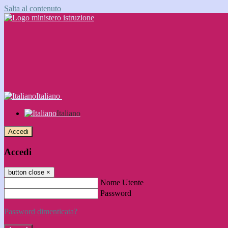
Salta al contenuto
Italiano
Italiano
Accedi
Accedi
button close
×
Nome Utente
Password
Password dimenticata?