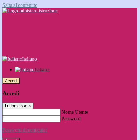
Salta al contenuto
Italiano
Italiano
Accedi
Accedi
button close
×
Nome Utente
Password
Password dimenticata?