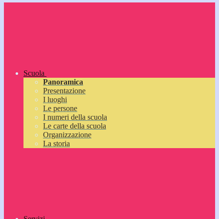
Scuola
Panoramica
Presentazione
I luoghi
Le persone
I numeri della scuola
Le carte della scuola
Organizzazione
La storia
Servizi