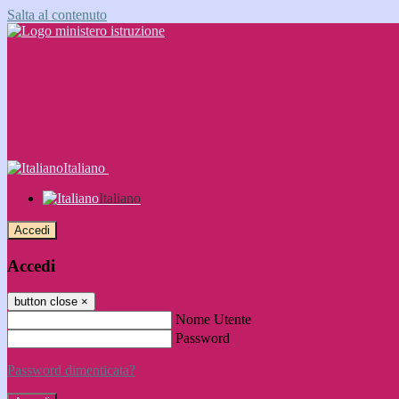
Salta al contenuto
Italiano
Italiano
Accedi
Accedi
button close
×
Nome Utente
Password
Password dimenticata?