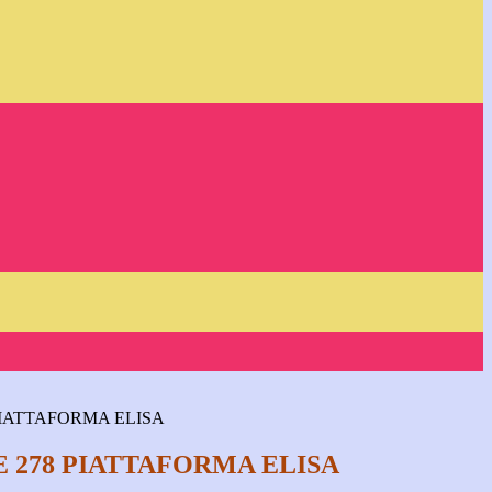
PIATTAFORMA ELISA
 278 PIATTAFORMA ELISA