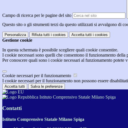
Campo di ricerca per le pagine del sito
Questo sito o gli strumenti terzi da questo utilizzati si avvalgono di coo
Personalizza
Rifiuta tutti
i cookies
Accetta tutti
i cookies
Gestione cookie
In questa schermata è possibile scegliere quali cookie consentire.
I cookie necessari sono quelli che consentono il funzionamento della pi
Per conoscere quali sono i cookie necessari al funzionamento potete v
Cookie necessari per il funzionamento
I cookie necessari per il funzionamento non possono essere disabilitati.
Accetta tutti
Salva le preferenze
Istituto Comprensivo Statale Milano Spiga
Contatti
Istituto Comprensivo Statale Milano Spiga