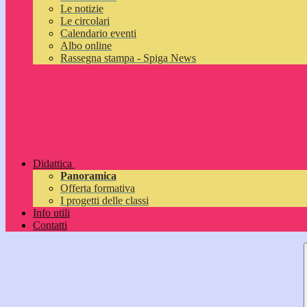
Le notizie
Le circolari
Calendario eventi
Albo online
Rassegna stampa - Spiga News
Didattica
Panoramica
Offerta formativa
I progetti delle classi
Info utili
Contatti