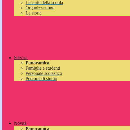
Le carte della scuola
Organizzazione
La storia
Servizi
Panoramica
Famiglie e studenti
Personale scolastico
Percorsi di studio
Novità
Panoramica