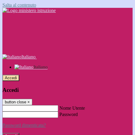
Salta al contenuto
Italiano
Italiano
Accedi
Accedi
button close
×
Nome Utente
Password
Password dimenticata?