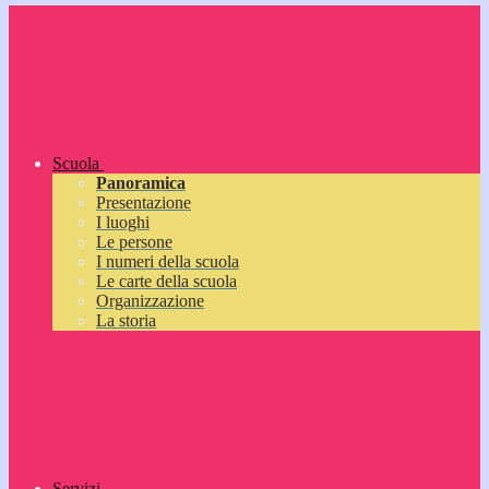
Scuola
Panoramica
Presentazione
I luoghi
Le persone
I numeri della scuola
Le carte della scuola
Organizzazione
La storia
Servizi