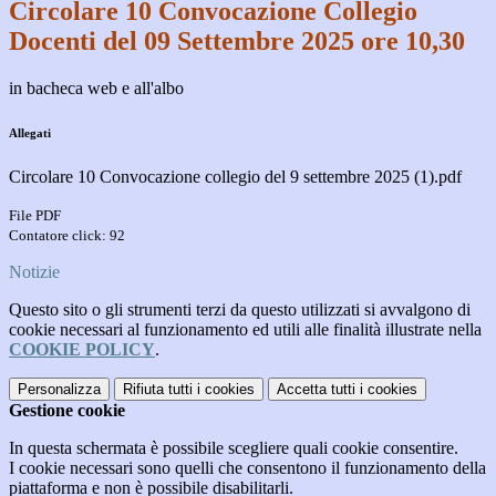
Circolare 10 Convocazione Collegio
Docenti del 09 Settembre 2025 ore 10,30
in bacheca web e all'albo
Allegati
Circolare 10 Convocazione collegio del 9 settembre 2025 (1).pdf
File PDF
Contatore click: 92
Notizie
Questo sito o gli strumenti terzi da questo utilizzati si avvalgono di
cookie necessari al funzionamento ed utili alle finalità illustrate nella
COOKIE POLICY
.
Personalizza
Rifiuta tutti
i cookies
Accetta tutti
i cookies
Gestione cookie
In questa schermata è possibile scegliere quali cookie consentire.
I cookie necessari sono quelli che consentono il funzionamento della
piattaforma e non è possibile disabilitarli.