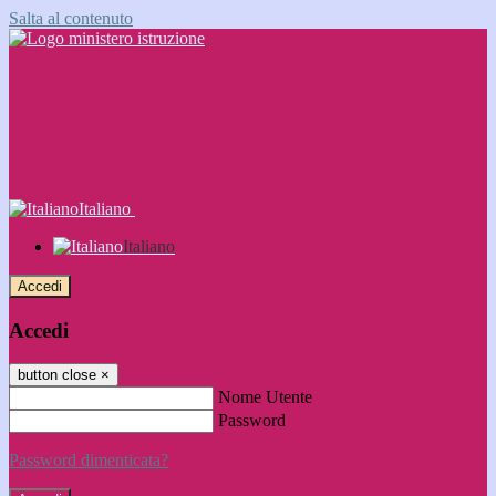
Salta al contenuto
Italiano
Italiano
Accedi
Accedi
button close
×
Nome Utente
Password
Password dimenticata?