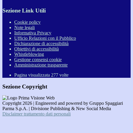
Sezione Link Utili
Cookie policy
Note legali
Informativa Privacy
Ufficio Relazioni con il Pubblico
Dichiarazione di accessibilità
Obiettivi di accessibilità
Whistleblowing
Gestione consensi cookie
Amministrazione trasparente
Pagina visualizzata
277
volte
Sezione Copyright
Copyright 2026 | Engineered and powered by Gruppo Spaggiari
Parma S.p.A. | Divisione Publishing & New Social Media
Disclaimer trattamento dati personali