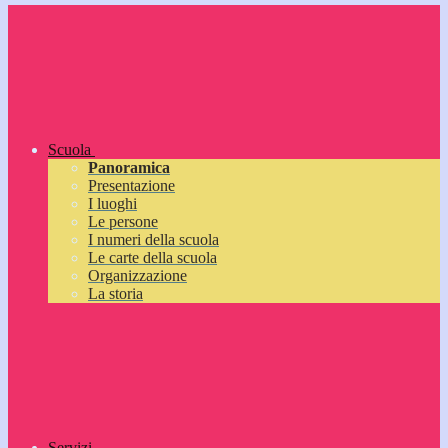
Scuola
Panoramica
Presentazione
I luoghi
Le persone
I numeri della scuola
Le carte della scuola
Organizzazione
La storia
Servizi