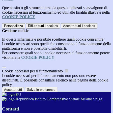
Questo sito o gli strumenti terzi da questo utilizzati si avvalgono di
cookie necessari al funzionamento ed utili alle finalità illustrate nella
COOKIE POLICY
.
Personalizza
Rifiuta tutti
i cookies
Accetta tutti
i cookies
Gestione cookie
In questa schermata è possibile scegliere quali cookie consentire.
I cookie necessari sono quelli che consentono il funzionamento della
piattaforma e non è possibile disabilitarli.
Per conoscere quali sono i cookie necessari al funzionamento potete
visionare la
COOKIE POLICY
.
Cookie necessari per il funzionamento
I cookie necessari per il funzionamento non possono essere
disabilitati. È possibile consultare l'elenco nella pagina della cookie
policy.
Accetta tutti
Salva le preferenze
Istituto Comprensivo Statale Milano Spiga
Contatti