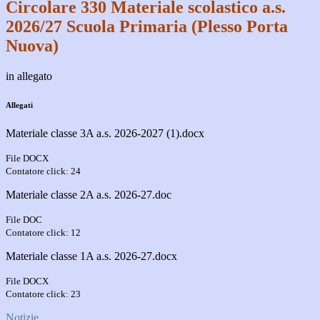
Circolare 330 Materiale scolastico a.s.
2026/27 Scuola Primaria (Plesso Porta
Nuova)
in allegato
Allegati
Materiale classe 3A a.s. 2026-2027 (1).docx
File DOCX
Contatore click: 24
Materiale classe 2A a.s. 2026-27.doc
File DOC
Contatore click: 12
Materiale classe 1A a.s. 2026-27.docx
File DOCX
Contatore click: 23
Notizie