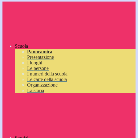
Scuola
Panoramica
Presentazione
I luoghi
Le persone
I numeri della scuola
Le carte della scuola
Organizzazione
La storia
Servizi