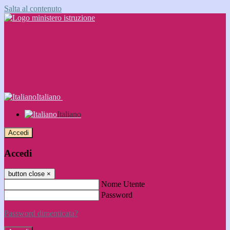
Salta al contenuto
Italiano
Italiano
Accedi
Accedi
button close
×
Nome Utente
Password
Password dimenticata?