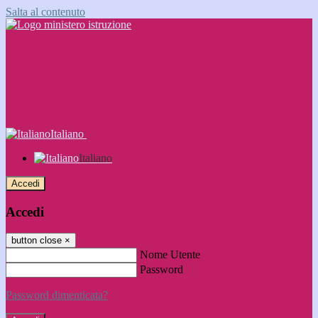
Salta al contenuto
Italiano
Italiano
Accedi
Accedi
button close
×
Nome Utente
Password
Password dimenticata?