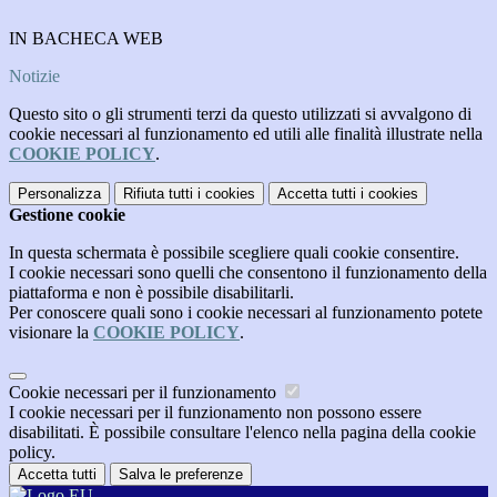
IN BACHECA WEB
Notizie
Questo sito o gli strumenti terzi da questo utilizzati si avvalgono di
cookie necessari al funzionamento ed utili alle finalità illustrate nella
COOKIE POLICY
.
Personalizza
Rifiuta tutti
i cookies
Accetta tutti
i cookies
Gestione cookie
In questa schermata è possibile scegliere quali cookie consentire.
I cookie necessari sono quelli che consentono il funzionamento della
piattaforma e non è possibile disabilitarli.
Per conoscere quali sono i cookie necessari al funzionamento potete
visionare la
COOKIE POLICY
.
Cookie necessari per il funzionamento
I cookie necessari per il funzionamento non possono essere
disabilitati. È possibile consultare l'elenco nella pagina della cookie
policy.
Accetta tutti
Salva le preferenze