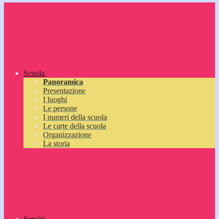
Scuola
Panoramica
Presentazione
I luoghi
Le persone
I numeri della scuola
Le carte della scuola
Organizzazione
La storia
Servizi