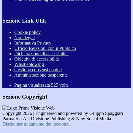
Sezione Link Utili
Cookie policy
Note legali
Informativa Privacy
Ufficio Relazioni con il Pubblico
Dichiarazione di accessibilità
Obiettivi di accessibilità
Whistleblowing
Gestione consensi cookie
Amministrazione trasparente
Pagina visualizzata
525
volte
Sezione Copyright
Copyright 2026 | Engineered and powered by Gruppo Spaggiari
Parma S.p.A. | Divisione Publishing & New Social Media
Disclaimer trattamento dati personali