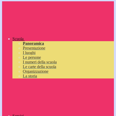
Scuola
Panoramica
Presentazione
I luoghi
Le persone
I numeri della scuola
Le carte della scuola
Organizzazione
La storia
Servizi