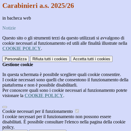
Carabinieri a.s. 2025/26
in bacheca web
Notizie
Questo sito o gli strumenti terzi da questo utilizzati si avvalgono di
cookie necessari al funzionamento ed utili alle finalità illustrate nella
COOKIE POLICY
.
Personalizza
Rifiuta tutti
i cookies
Accetta tutti
i cookies
Gestione cookie
In questa schermata è possibile scegliere quali cookie consentire.
I cookie necessari sono quelli che consentono il funzionamento della
piattaforma e non è possibile disabilitarli.
Per conoscere quali sono i cookie necessari al funzionamento potete
visionare la
COOKIE POLICY
.
Cookie necessari per il funzionamento
I cookie necessari per il funzionamento non possono essere
disabilitati. È possibile consultare l'elenco nella pagina della cookie
policy.