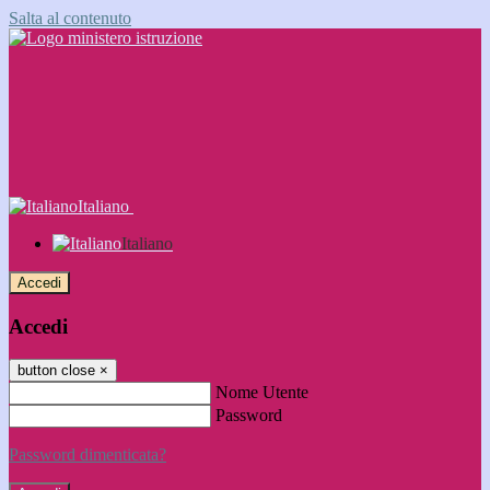
Salta al contenuto
Italiano
Italiano
Accedi
Accedi
button close
×
Nome Utente
Password
Password dimenticata?