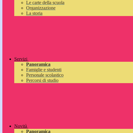
Le carte della scuola
Organizzazione
La storia
Servizi
Panoramica
Famiglie e studenti
Personale scolastico
Percorsi di studio
Novità
Panoramica