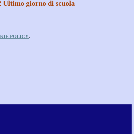
 Ultimo giorno di scuola
KIE POLICY
.