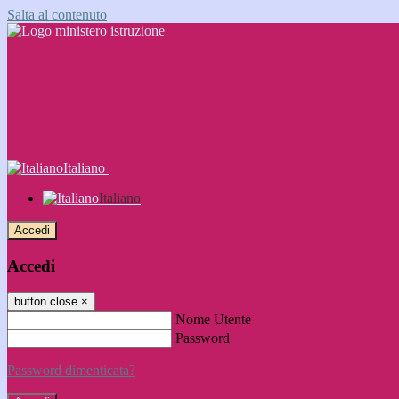
Salta al contenuto
Italiano
Italiano
Accedi
Accedi
button close
×
Nome Utente
Password
Password dimenticata?