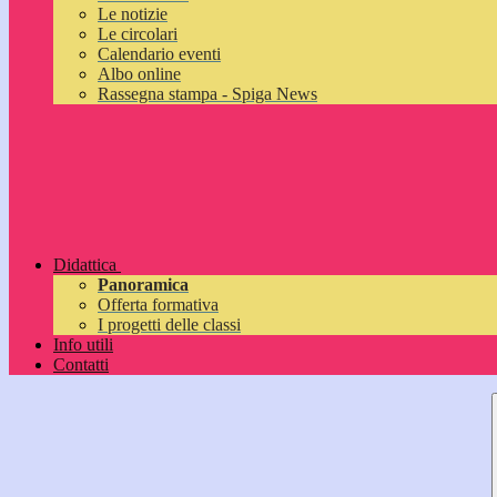
Le notizie
Le circolari
Calendario eventi
Albo online
Rassegna stampa - Spiga News
Didattica
Panoramica
Offerta formativa
I progetti delle classi
Info utili
Contatti