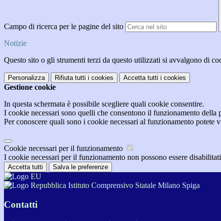
Campo di ricerca per le pagine del sito
Notizie
Questo sito o gli strumenti terzi da questo utilizzati si avvalgono di coo
Personalizza
Rifiuta tutti
i cookies
Accetta tutti
i cookies
Gestione cookie
In questa schermata è possibile scegliere quali cookie consentire.
I cookie necessari sono quelli che consentono il funzionamento della pi
Per conoscere quali sono i cookie necessari al funzionamento potete v
Cookie necessari per il funzionamento
I cookie necessari per il funzionamento non possono essere disabilitati.
Accetta tutti
Salva le preferenze
Istituto Comprensivo Statale Milano Spiga
Contatti