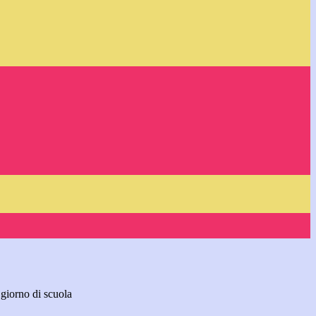
giorno di scuola