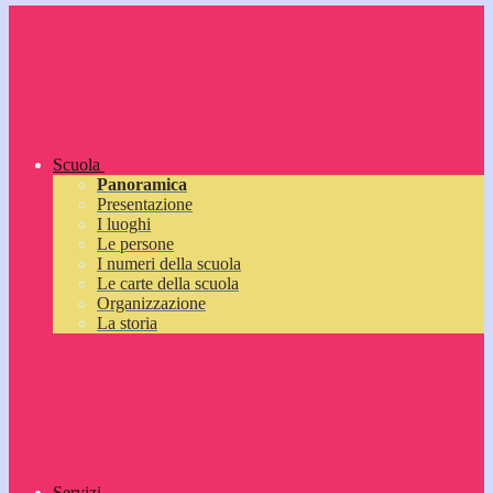
Scuola
Panoramica
Presentazione
I luoghi
Le persone
I numeri della scuola
Le carte della scuola
Organizzazione
La storia
Servizi