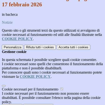
17 febbraio 2026
in bacheca
Notizie
Questo sito o gli strumenti terzi da questo utilizzati si avvalgono di
cookie necessari al funzionamento ed utili alle finalità illustrate nella
COOKIE POLICY
.
Personalizza
Rifiuta tutti
i cookies
Accetta tutti
i cookies
Gestione cookie
In questa schermata è possibile scegliere quali cookie consentire.
I cookie necessari sono quelli che consentono il funzionamento della
piattaforma e non è possibile disabilitarli.
Per conoscere quali sono i cookie necessari al funzionamento potete
visionare la
COOKIE POLICY
.
Cookie necessari per il funzionamento
I cookie necessari per il funzionamento non possono essere
disabilitati. È possibile consultare l'elenco nella pagina della cookie
policy.