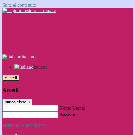
Salta al contenuto
Italiano
Italiano
Accedi
Accedi
button close
×
Nome Utente
Password
Password dimenticata?