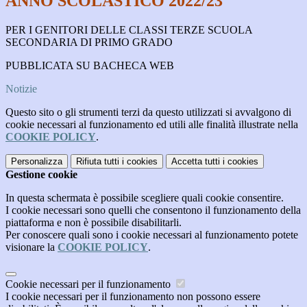
ANNO SCOLASTICO 2022/23
PER I GENITORI DELLE CLASSI TERZE SCUOLA
SECONDARIA DI PRIMO GRADO
PUBBLICATA SU BACHECA WEB
Notizie
Questo sito o gli strumenti terzi da questo utilizzati si avvalgono di
cookie necessari al funzionamento ed utili alle finalità illustrate nella
COOKIE POLICY
.
Personalizza
Rifiuta tutti
i cookies
Accetta tutti
i cookies
Gestione cookie
In questa schermata è possibile scegliere quali cookie consentire.
I cookie necessari sono quelli che consentono il funzionamento della
piattaforma e non è possibile disabilitarli.
Per conoscere quali sono i cookie necessari al funzionamento potete
visionare la
COOKIE POLICY
.
Cookie necessari per il funzionamento
I cookie necessari per il funzionamento non possono essere