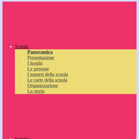
Scuola
Panoramica
Presentazione
I luoghi
Le persone
I numeri della scuola
Le carte della scuola
Organizzazione
La storia
Servizi