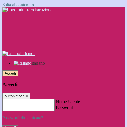
Salta al contenuto
Italiano
Italiano
Accedi
Accedi
button close
×
Nome Utente
Password
Password dimenticata?